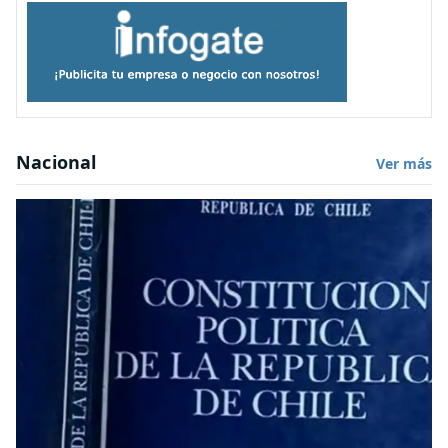
Nacional
Ver más