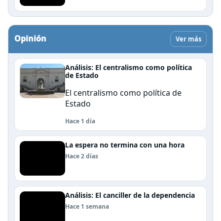
Opinión
Ver más
Análisis: El centralismo como política
de Estado
El centralismo como política de
Estado
Hace 1 día
La espera no termina con una hora
Hace 2 días
Análisis: El canciller de la dependencia
Hace 1 semana