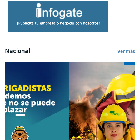
Nacional
Ver más