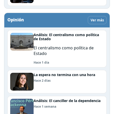
Opinión
Ver más
Análisis: El centralismo como política
de Estado
El centralismo como política de
Estado
Hace 1 día
La espera no termina con una hora
Hace 2 días
Análisis: El canciller de la dependencia
Hace 1 semana