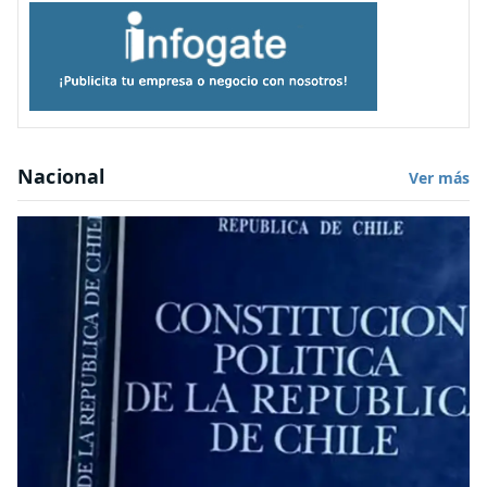
Nacional
Ver más