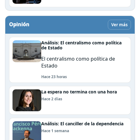
Opinión
Ver más
Análisis: El centralismo como política
de Estado
El centralismo como política de
Estado
Hace 23 horas
La espera no termina con una hora
Hace 2 días
Análisis: El canciller de la dependencia
Hace 1 semana