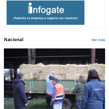
Nacional
Ver más