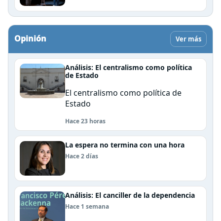
Opinión
Ver más
Análisis: El centralismo como política
de Estado
El centralismo como política de
Estado
Hace 23 horas
La espera no termina con una hora
Hace 2 días
Análisis: El canciller de la dependencia
Hace 1 semana