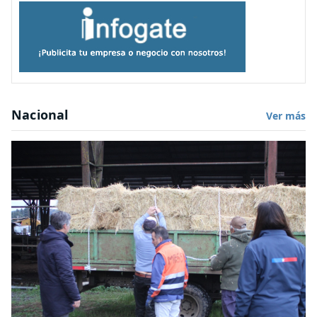
Nacional
Ver más