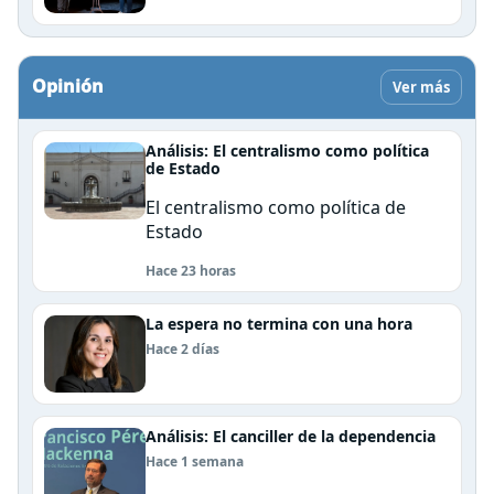
Opinión
Ver más
Análisis: El centralismo como política
de Estado
El centralismo como política de
Estado
Hace 23 horas
La espera no termina con una hora
Hace 2 días
Análisis: El canciller de la dependencia
Hace 1 semana