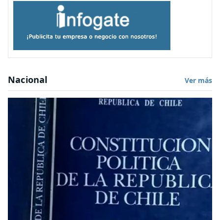
Nacional
Ver más