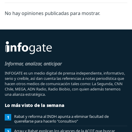
No hay opiniones publicadas para mostrar.
Informar, analizar, anticipar
INFOGATE es un medio digital de prensa independiente, informativo,
serio y creíble, así dan cuenta las referencias a notas periodística que
hacen otros medios de comunicación tales como: La Segunda, CNN
Chile, MEGA, ADN Radio, Radio Biobio, con quien además tenemos
una alianza estratégica.
Lo más visto de la semana
Rabat y reforma al INDH apunta a eliminar facultad de
1
querellarse para hacerlo “consultivo”
Arrau y Rabat explican los alcances de la ACOT que buscar
2