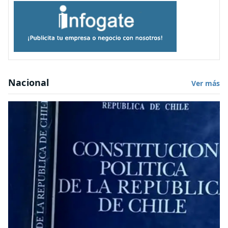
Nacional
Ver más