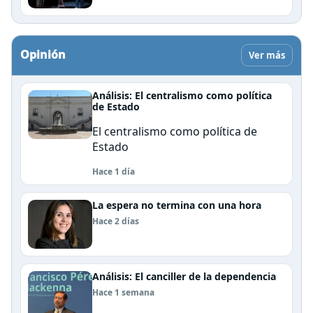
Opinión
Ver más
Análisis: El centralismo como política
de Estado
El centralismo como política de
Estado
Hace 1 día
La espera no termina con una hora
Hace 2 días
Análisis: El canciller de la dependencia
Hace 1 semana