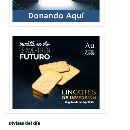
Divisas del día