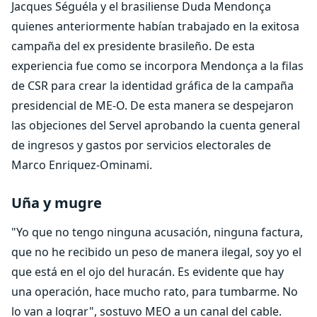
Jacques Séguéla y el brasiliense Duda Mendonça
quienes anteriormente habían trabajado en la exitosa
campaña del ex presidente brasileño. De esta
experiencia fue como se incorpora Mendonça a la filas
de CSR para crear la identidad gráfica de la campaña
presidencial de ME-O. De esta manera se despejaron
las objeciones del Servel aprobando la cuenta general
de ingresos y gastos por servicios electorales de
Marco Enriquez-Ominami.
Uña y mugre
"Yo que no tengo ninguna acusación, ninguna factura,
que no he recibido un peso de manera ilegal, soy yo el
que está en el ojo del huracán. Es evidente que hay
una operación, hace mucho rato, para tumbarme. No
lo van a lograr", sostuvo MEO a un canal del cable.