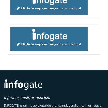
Informar, analizar, anticipar
INFOGATE es un medio digital de prensa independiente, informativo,