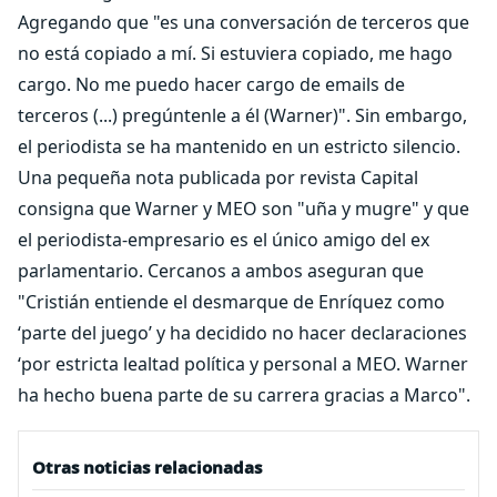
Agregando que "es una conversación de terceros que
no está copiado a mí. Si estuviera copiado, me hago
cargo. No me puedo hacer cargo de emails de
terceros (...) pregúntenle a él (Warner)". Sin embargo,
el periodista se ha mantenido en un estricto silencio.
Una pequeña nota publicada por revista Capital
consigna que Warner y MEO son "uña y mugre" y que
el periodista-empresario es el único amigo del ex
parlamentario. Cercanos a ambos aseguran que
"Cristián entiende el desmarque de Enríquez como
‘parte del juego’ y ha decidido no hacer declaraciones
‘por estricta lealtad política y personal a MEO. Warner
ha hecho buena parte de su carrera gracias a Marco".
Otras noticias relacionadas