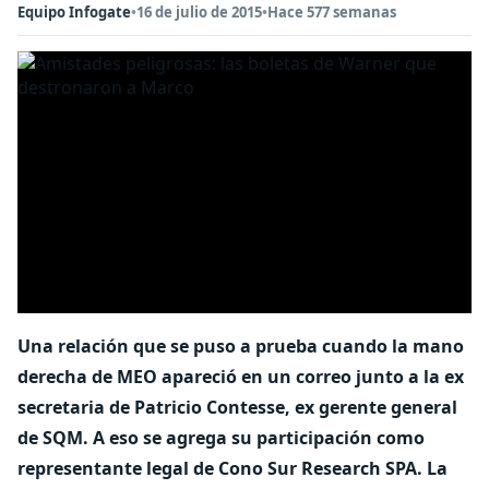
Equipo Infogate
•
16 de julio de 2015
•
Hace 577 semanas
Una relación que se puso a prueba cuando la mano
derecha de MEO apareció en un correo junto a la ex
secretaria de Patricio Contesse, ex gerente general
de SQM. A eso se agrega su participación como
representante legal de Cono Sur Research SPA. La