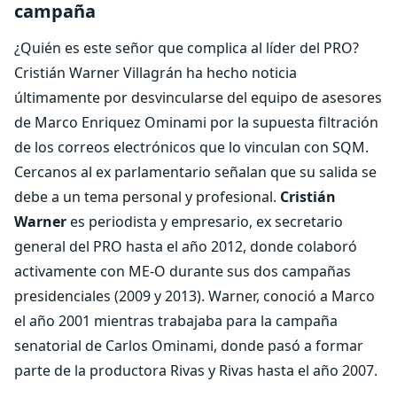
campaña
¿Quién es este señor que complica al líder del PRO?
Cristián Warner Villagrán ha hecho noticia
últimamente por desvincularse del equipo de asesores
de Marco Enriquez Ominami por la supuesta filtración
de los correos electrónicos que lo vinculan con SQM.
Cercanos al ex parlamentario señalan que su salida se
debe a un tema personal y profesional.
Cristián
Warner
es periodista y empresario, ex secretario
general del PRO hasta el año 2012, donde colaboró
activamente con ME-O durante sus dos campañas
presidenciales (2009 y 2013). Warner, conoció a Marco
el año 2001 mientras trabajaba para la campaña
senatorial de Carlos Ominami, donde pasó a formar
parte de la productora Rivas y Rivas hasta el año 2007.