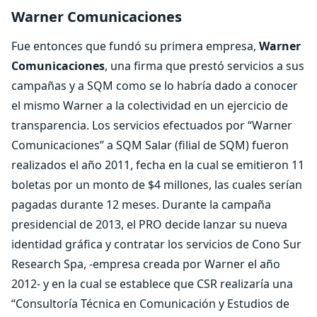
Warner Comunicaciones
Fue entonces que fundó su primera empresa,
Warner
Comunicaciones
, una firma que prestó servicios a sus
campañas y a SQM como se lo habría dado a conocer
el mismo Warner a la colectividad en un ejercicio de
transparencia. Los servicios efectuados por “Warner
Comunicaciones” a SQM Salar (filial de SQM) fueron
realizados el año 2011, fecha en la cual se emitieron 11
boletas por un monto de $4 millones, las cuales serían
pagadas durante 12 meses. Durante la campaña
presidencial de 2013, el PRO decide lanzar su nueva
identidad gráfica y contratar los servicios de Cono Sur
Research Spa, -empresa creada por Warner el año
2012- y en la cual se establece que CSR realizaría una
“Consultoría Técnica en Comunicación y Estudios de