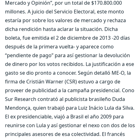
Mercado y Opinión”, por un total de $170.800.000
millones. A juicio del Servicio Electoral, este monto
estaría por sobre los valores de mercado y rechaza
dicha rendición hasta aclarar la situación. Dicha
boleta, fue emitida el 2 de diciembre de 2013 -20 días
después de la primera vuelta- y aparece como
“pendiente de pago” para así gestionar la devolución
de dinero por los votos recibidos. La justificación a ese
gasto se dio pronto a conocer. Según detalló ME-O, la
firma de Cristián Warner (CSR) estuvo a cargo de
proveer de publicidad a la campaña presidencial. Cono
Sur Research contrató al publicista brasileño Duda
Mendonça, quien trabajó para Luiz Inácio Lula da Silva.
El ex presidenciable, viajó a Brasil el año 2009 para
reunirse con Lula y así gestionar el nexo con dos de los
principales asesores de esa colectividad. El francés