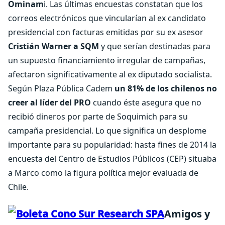
Ominam
i. Las últimas encuestas constatan que los
correos electrónicos que vincularían al ex candidato
presidencial con facturas emitidas por su ex asesor
Cristián Warner a SQM
y que serían destinadas para
un supuesto financiamiento irregular de campañas,
afectaron significativamente al ex diputado socialista.
Según Plaza Pública Cadem
un 81% de los chilenos no
creer al líder del PRO
cuando éste asegura que no
recibió dineros por parte de Soquimich para su
campaña presidencial. Lo que significa un desplome
importante para su popularidad: hasta fines de 2014 la
encuesta del Centro de Estudios Públicos (CEP) situaba
a Marco como la figura política mejor evaluada de
Chile.
Amigos y