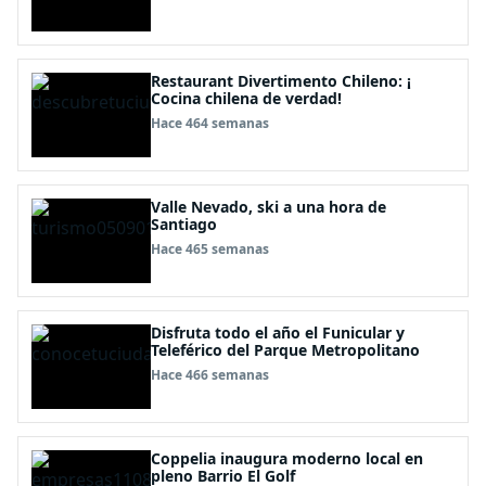
Restaurant Divertimento Chileno: ¡
Cocina chilena de verdad!
Hace 464 semanas
Valle Nevado, ski a una hora de
Santiago
Hace 465 semanas
Disfruta todo el año el Funicular y
Teleférico del Parque Metropolitano
Hace 466 semanas
Coppelia inaugura moderno local en
pleno Barrio El Golf