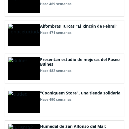
Hace 469 semanas
Alfombras Turcas "El Rincón de Fehmi"
Hace 471 semanas
Presentan estudio de mejoras del Paseo
Bulnes
Hace 482 semanas
"Coaniquem Store", una tienda solidaria
Hace 490 semanas
Humedal de San Alfonso del Mar: