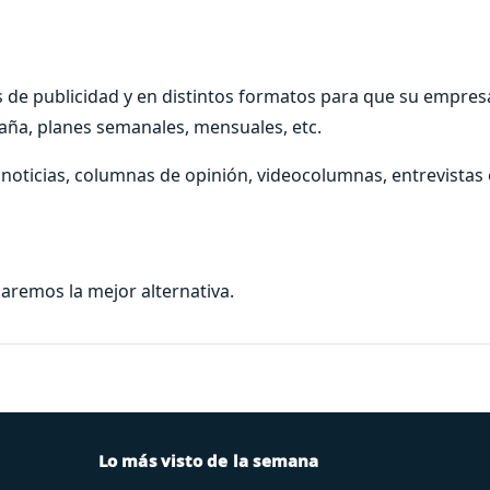
 de publicidad y en distintos formatos para que su empresa
aña, planes semanales, mensuales, etc.
noticias, columnas de opinión, videocolumnas, entrevistas
daremos la mejor alternativa.
Lo más visto de la semana