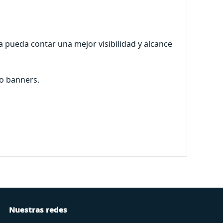
 pueda contar una mejor visibilidad y alcance
 o banners.
Nuestras redes