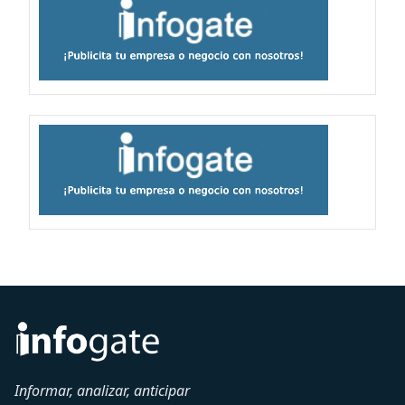
Informar, analizar, anticipar