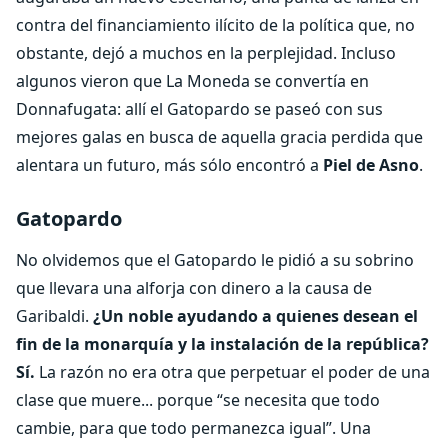
contra del financiamiento ilícito de la política que, no
obstante, dejó a muchos en la perplejidad. Incluso
algunos vieron que La Moneda se convertía en
Donnafugata: allí el Gatopardo se paseó con sus
mejores galas en busca de aquella gracia perdida que
alentara un futuro, más sólo encontró a
Piel de Asno
.
Gatopardo
No olvidemos que el Gatopardo le pidió a su sobrino
que llevara una alforja con dinero a la causa de
Garibaldi.
¿Un noble ayudando a quienes desean el
fin de la monarquía y la instalación de la república?
Sí.
La razón no era otra que perpetuar el poder de una
clase que muere... porque “se necesita que todo
cambie, para que todo permanezca igual”. Una