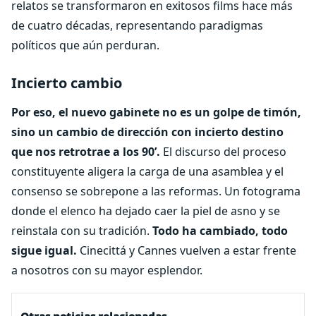
relatos se transformaron en exitosos films hace más
de cuatro décadas, representando paradigmas
políticos que aún perduran.
Incierto cambio
Por eso, el nuevo gabinete no es un golpe de timón,
sino un cambio de dirección con incierto destino
que nos retrotrae a los 90’.
El discurso del proceso
constituyente aligera la carga de una asamblea y el
consenso se sobrepone a las reformas. Un fotograma
donde el elenco ha dejado caer la piel de asno y se
reinstala con su tradición.
Todo ha cambiado, todo
sigue igual.
Cinecittá y Cannes vuelven a estar frente
a nosotros con su mayor esplendor.