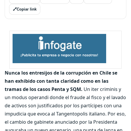
🔗
Copiar link
Nunca los entresijos de la corrupción en Chile se
han exhibido con tanta claridad como en las
tramas de los casos Penta y SQM.
Un iter criminis y
un modus operandi donde el fraude al fisco y el lavado
de activos son justificados por los partícipes con una
impudicia que evoca al Tangentopolis italiano. Por eso,
el cambio de gabinete anunciado por la Presidenta
auguraba un nuevo escenario, una punta de lanza en