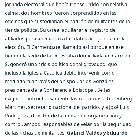
jornada electoral que había transcurrido con relativa
calma, dos hombres fueron sorprendidos en las
oficinas que custodiaban el padrón de militantes de la
tienda política. Su tarea: adulterar el registro de
afiliados para adecuarlo a los datos arrojados por la
elección. El Carmengate, llamado así porque en ese
tiempo la sede de la DC estaba domiciliada en Carmen
8, generó una crisis política de tal gravedad, que
incluso la iglesia Católica debió intervenir como
mediadora a través del obispo Carlos González,
presidente de la Conferencia Episcopal. Se les
exigieron infructuosamente las renuncias a Gutenberg
Martínez, secretario nacional del partido, y a José Luis
Rodríguez, director de la unidad de organización y
control, ambos responsables de velar por la seguridad
de las fichas de militantes.
Gabriel Valdés y Eduardo