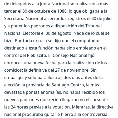
de delegados a la Junta Nacional se realizaran a más
tardar el 30 de octubre de 1988, lo que obligaba a la
Secretaría Nacional a cerrar los registros el 30 de julio
y a poner los padrones a disposición del Tribunal
Nacional Electoral el 30 de agosto. Nada de lo cual se
hizo. Por toda excusa se dijo que el computador
destinado a esta función había sido empleado en el
control del Plebiscito. El Consejo Nacional fijó
entonces una nueva fecha para la realización de los
comicios: la definitiva del 27 de noviembre. Sin
embargo, y sólo para ilustrar, dos días antes de la
elección la provincia de Santiago Centro, la más
devastada por las anomalías, no había recibido los
nuevos padrones que recién llegaron en el curso de
las 24 horas previas a la votación. Mientras, la directiva
nacional procuraba quitarle hierro a la controversia.