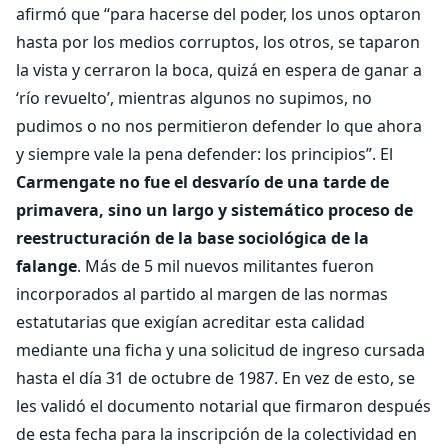
afirmó que “para hacerse del poder, los unos optaron
hasta por los medios corruptos, los otros, se taparon
la vista y cerraron la boca, quizá en espera de ganar a
‘río revuelto’, mientras algunos no supimos, no
pudimos o no nos permitieron defender lo que ahora
y siempre vale la pena defender: los principios”. El
Carmengate no fue el desvarío de una tarde de
primavera, sino un largo y sistemático proceso de
reestructuración de la base sociológica de la
falange
. Más de 5 mil nuevos militantes fueron
incorporados al partido al margen de las normas
estatutarias que exigían acreditar esta calidad
mediante una ficha y una solicitud de ingreso cursada
hasta el día 31 de octubre de 1987. En vez de esto, se
les validó el documento notarial que firmaron después
de esta fecha para la inscripción de la colectividad en