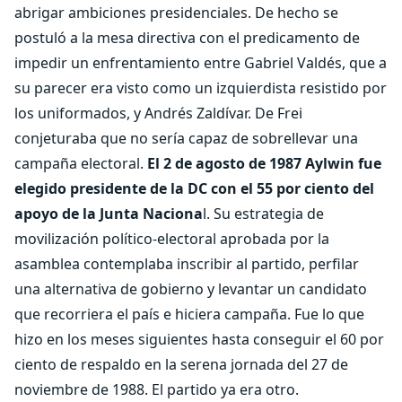
abrigar ambiciones presidenciales. De hecho se
postuló a la mesa directiva con el predicamento de
impedir un enfrentamiento entre Gabriel Valdés, que a
su parecer era visto como un izquierdista resistido por
los uniformados, y Andrés Zaldívar. De Frei
conjeturaba que no sería capaz de sobrellevar una
campaña electoral.
El 2 de agosto de 1987 Aylwin fue
elegido presidente de la DC con el 55 por ciento del
apoyo de la Junta Naciona
l. Su estrategia de
movilización político-electoral aprobada por la
asamblea contemplaba inscribir al partido, perfilar
una alternativa de gobierno y levantar un candidato
que recorriera el país e hiciera campaña. Fue lo que
hizo en los meses siguientes hasta conseguir el 60 por
ciento de respaldo en la serena jornada del 27 de
noviembre de 1988. El partido ya era otro.