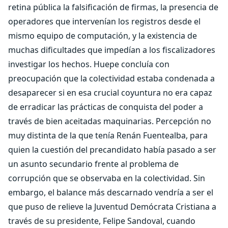
retina pública la falsificación de firmas, la presencia de
operadores que intervenían los registros desde el
mismo equipo de computación, y la existencia de
muchas dificultades que impedían a los fiscalizadores
investigar los hechos. Huepe concluía con
preocupación que la colectividad estaba condenada a
desaparecer si en esa crucial coyuntura no era capaz
de erradicar las prácticas de conquista del poder a
través de bien aceitadas maquinarias. Percepción no
muy distinta de la que tenía Renán Fuentealba, para
quien la cuestión del precandidato había pasado a ser
un asunto secundario frente al problema de
corrupción que se observaba en la colectividad. Sin
embargo, el balance más descarnado vendría a ser el
que puso de relieve la Juventud Demócrata Cristiana a
través de su presidente, Felipe Sandoval, cuando