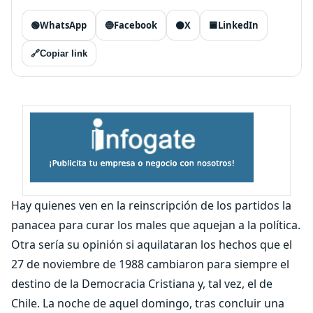
🟢
WhatsApp
🔵
Facebook
⚫
X
🟦
LinkedIn
🔗
Copiar link
Hay quienes ven en la reinscripción de los partidos la
panacea para curar los males que aquejan a la política.
Otra sería su opinión si aquilataran los hechos que el
27 de noviembre de 1988 cambiaron para siempre el
destino de la Democracia Cristiana y, tal vez, el de
Chile. La noche de aquel domingo, tras concluir una