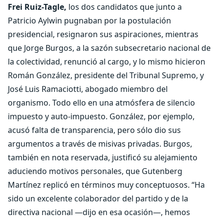
Frei Ruiz-Tagle,
los dos candidatos que junto a
Patricio Aylwin pugnaban por la postulación
presidencial, resignaron sus aspiraciones, mientras
que Jorge Burgos, a la sazón subsecretario nacional de
la colectividad, renunció al cargo, y lo mismo hicieron
Román González, presidente del Tribunal Supremo, y
José Luis Ramaciotti, abogado miembro del
organismo. Todo ello en una atmósfera de silencio
impuesto y auto-impuesto. González, por ejemplo,
acusó falta de transparencia, pero sólo dio sus
argumentos a través de misivas privadas. Burgos,
también en nota reservada, justificó su alejamiento
aduciendo motivos personales, que Gutenberg
Martínez replicó en términos muy conceptuosos. “Ha
sido un excelente colaborador del partido y de la
directiva nacional —dijo en esa ocasión—, hemos