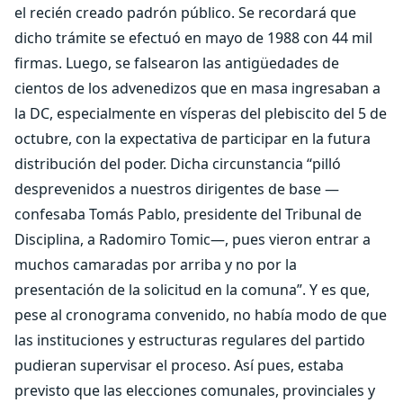
el recién creado padrón público. Se recordará que
dicho trámite se efectuó en mayo de 1988 con 44 mil
firmas. Luego, se falsearon las antigüedades de
cientos de los advenedizos que en masa ingresaban a
la DC, especialmente en vísperas del plebiscito del 5 de
octubre, con la expectativa de participar en la futura
distribución del poder. Dicha circunstancia “pilló
desprevenidos a nuestros dirigentes de base —
confesaba Tomás Pablo, presidente del Tribunal de
Disciplina, a Radomiro Tomic—, pues vieron entrar a
muchos camaradas por arriba y no por la
presentación de la solicitud en la comuna”. Y es que,
pese al cronograma convenido, no había modo de que
las instituciones y estructuras regulares del partido
pudieran supervisar el proceso. Así pues, estaba
previsto que las elecciones comunales, provinciales y