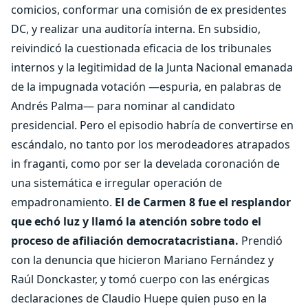
comicios, conformar una comisión de ex presidentes
DC, y realizar una auditoría interna. En subsidio,
reivindicó la cuestionada eficacia de los tribunales
internos y la legitimidad de la Junta Nacional emanada
de la impugnada votación —espuria, en palabras de
Andrés Palma— para nominar al candidato
presidencial. Pero el episodio habría de convertirse en
escándalo, no tanto por los merodeadores atrapados
in fraganti, como por ser la develada coronación de
una sistemática e irregular operación de
empadronamiento.
El de Carmen 8 fue el resplandor
que echó luz y llamó la atención sobre todo el
proceso de afiliación democratacristiana.
Prendió
con la denuncia que hicieron Mariano Fernández y
Raúl Donckaster, y tomó cuerpo con las enérgicas
declaraciones de Claudio Huepe quien puso en la