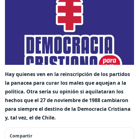
Hay quienes ven en la reinscripción de los partidos
la panacea para curar los males que aquejan a la
política. Otra sería su opinión si aquilataran los
hechos que el 27 de noviembre de 1988 cambiaron
para siempre el destino de la Democracia Cristiana
y, tal vez, el de Chile.
Compartir