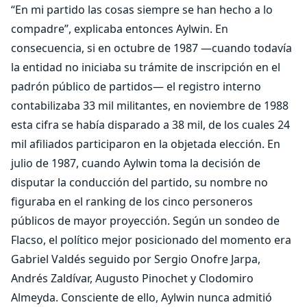
“En mi partido las cosas siempre se han hecho a lo
compadre”, explicaba entonces Aylwin. En
consecuencia, si en octubre de 1987 —cuando todavía
la entidad no iniciaba su trámite de inscripción en el
padrón público de partidos— el registro interno
contabilizaba 33 mil militantes, en noviembre de 1988
esta cifra se había disparado a 38 mil, de los cuales 24
mil afiliados participaron en la objetada elección. En
julio de 1987, cuando Aylwin toma la decisión de
disputar la conducción del partido, su nombre no
figuraba en el ranking de los cinco personeros
públicos de mayor proyección. Según un sondeo de
Flacso, el político mejor posicionado del momento era
Gabriel Valdés seguido por Sergio Onofre Jarpa,
Andrés Zaldívar, Augusto Pinochet y Clodomiro
Almeyda. Consciente de ello, Aylwin nunca admitió