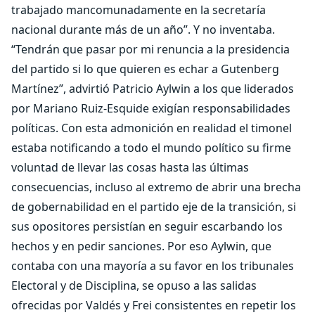
trabajado mancomunadamente en la secretaría
nacional durante más de un año”. Y no inventaba.
“Tendrán que pasar por mi renuncia a la presidencia
del partido si lo que quieren es echar a Gutenberg
Martínez”, advirtió Patricio Aylwin a los que liderados
por Mariano Ruiz-Esquide exigían responsabilidades
políticas. Con esta admonición en realidad el timonel
estaba notificando a todo el mundo político su firme
voluntad de llevar las cosas hasta las últimas
consecuencias, incluso al extremo de abrir una brecha
de gobernabilidad en el partido eje de la transición, si
sus opositores persistían en seguir escarbando los
hechos y en pedir sanciones. Por eso Aylwin, que
contaba con una mayoría a su favor en los tribunales
Electoral y de Disciplina, se opuso a las salidas
ofrecidas por Valdés y Frei consistentes en repetir los