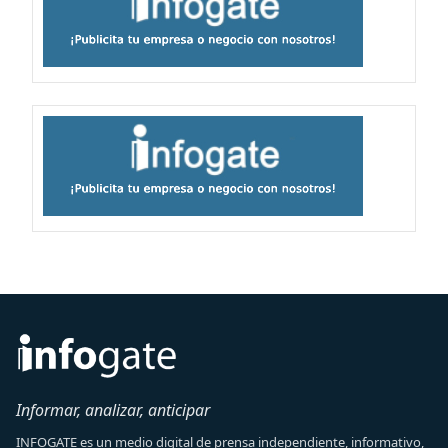
Informar, analizar, anticipar
INFOGATE es un medio digital de prensa independiente, informativo,