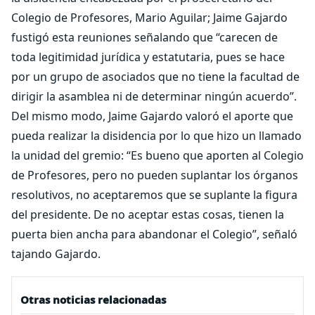
Colegio de Profesores, Mario Aguilar; Jaime Gajardo
fustigó esta reuniones señalando que “carecen de
toda legitimidad jurídica y estatutaria, pues se hace
por un grupo de asociados que no tiene la facultad de
dirigir la asamblea ni de determinar ningún acuerdo”.
Del mismo modo, Jaime Gajardo valoró el aporte que
pueda realizar la disidencia por lo que hizo un llamado
la unidad del gremio: “Es bueno que aporten al Colegio
de Profesores, pero no pueden suplantar los órganos
resolutivos, no aceptaremos que se suplante la figura
del presidente. De no aceptar estas cosas, tienen la
puerta bien ancha para abandonar el Colegio”, señaló
tajando Gajardo.
Otras noticias relacionadas