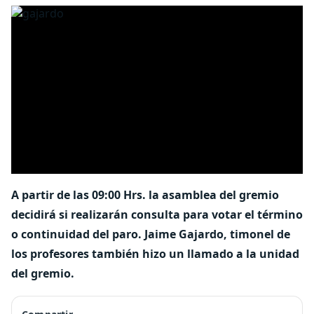
A partir de las 09:00 Hrs. la asamblea del gremio
decidirá si realizarán consulta para votar el término
o continuidad del paro. Jaime Gajardo, timonel de
los profesores también hizo un llamado a la unidad
del gremio.