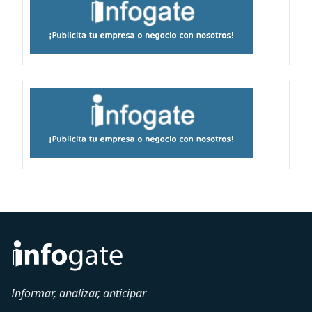
Informar, analizar, anticipar