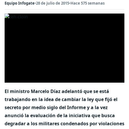
Equipo Infogate
•
28 de julio de 2015
•
Hace 575 semanas
El ministro Marcelo Díaz adelantó que se está
trabajando en la idea de cambiar la ley que fijó el
secreto por medio siglo del Informe y a la vez
anunció la evaluación de la iniciativa que busca
degradar a los militares condenados por violaciones