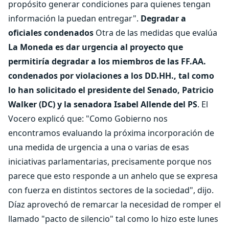
propósito generar condiciones para quienes tengan
información la puedan entregar".
Degradar a
oficiales condenados
Otra de las medidas que evalúa
La Moneda es dar urgencia al proyecto que
permitiría degradar a los miembros de las FF.AA.
condenados por violaciones a los DD.HH., tal como
lo han solicitado el presidente del Senado, Patricio
Walker (DC) y la senadora Isabel Allende del PS
. El
Vocero explicó que: "Como Gobierno nos
encontramos evaluando la próxima incorporación de
una medida de urgencia a una o varias de esas
iniciativas parlamentarias, precisamente porque nos
parece que esto responde a un anhelo que se expresa
con fuerza en distintos sectores de la sociedad", dijo.
Díaz aprovechó de remarcar la necesidad de romper el
llamado "pacto de silencio" tal como lo hizo este lunes