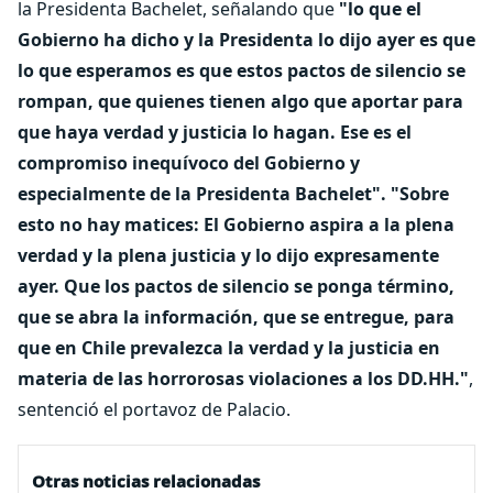
la Presidenta Bachelet, señalando que
"lo que el
Gobierno ha dicho y la Presidenta lo dijo ayer es que
lo que esperamos es que estos pactos de silencio se
rompan, que quienes tienen algo que aportar para
que haya verdad y justicia lo hagan. Ese es el
compromiso inequívoco del Gobierno y
especialmente de la Presidenta Bachelet".
"Sobre
esto no hay matices: El Gobierno aspira a la plena
verdad y la plena justicia y lo dijo expresamente
ayer. Que los pactos de silencio se ponga término,
que se abra la información, que se entregue, para
que en Chile prevalezca la verdad y la justicia en
materia de las horrorosas violaciones a los DD.HH."
,
sentenció el portavoz de Palacio.
Otras noticias relacionadas