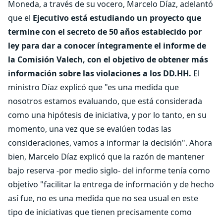
Moneda, a través de su vocero, Marcelo Díaz, adelantó
que el
Ejecutivo está estudiando un proyecto que
termine con el secreto de 50 años establecido por
ley para dar a conocer íntegramente el informe de
la Comisión Valech, con el objetivo de obtener más
información sobre las violaciones a los DD.HH.
El
ministro Díaz explicó que "es una medida que
nosotros estamos evaluando, que está considerada
como una hipótesis de iniciativa, y por lo tanto, en su
momento, una vez que se evalúen todas las
consideraciones, vamos a informar la decisión". Ahora
bien, Marcelo Díaz explicó que la razón de mantener
bajo reserva -por medio siglo- del informe tenía como
objetivo "facilitar la entrega de información y de hecho
así fue, no es una medida que no sea usual en este
tipo de iniciativas que tienen precisamente como