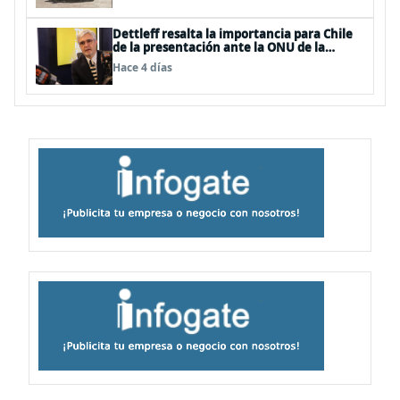
Dettleff resalta la importancia para Chile
de la presentación ante la ONU de la
Plataforma Continental Extendida del
Hace 4 días
Archipiélago Juan Fernández