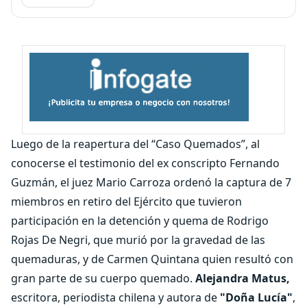
Luego de la reapertura del “Caso Quemados”, al
conocerse el testimonio del ex conscripto Fernando
Guzmán, el juez Mario Carroza ordenó la captura de 7
miembros en retiro del Ejército que tuvieron
participación en la detención y quema de Rodrigo
Rojas De Negri, que murió por la gravedad de las
quemaduras, y de Carmen Quintana quien resultó con
gran parte de su cuerpo quemado.
Alejandra Matus,
escritora, periodista chilena y autora de
"Doña Lucía"
,