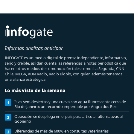
Informar, analizar, anticipar
INFOGATE es un medio digital de prensa independiente, informativo,
serio y creíble, así dan cuenta las referencias a notas periodística que
hacen otros medios de comunicación tales como: La Segunda, CNN
Chile, MEGA, ADN Radio, Radio Biobio, con quien además tenemos
una alianza estratégica.
Lo más visto de la semana
Islas semidesiertas y una cueva con agua fluorescente cerca de
1
Río de Janeiro: un recorrido imperdible por Angra dos Reis
Oposición se despliega en el país para articular alternativas al
2
Gobierno
Diferencias de más de 600% en consultas veterinarias
3