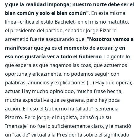
y que la realidad imponga; nuestro norte debe ser el
bien común y solo el bien común”.
En esta misma
línea –crítica el estilo Bachelet- en el mismo matutito,
el presidente del partido, senador Jorge Pizarro
arremetió fuerte asegurando que:
“Nosotros vamos a
manifestar que ya es el momento de actuar, y en
eso nos gustaría ver a todo el Gobierno
. La gente lo
que espera es que hagamos las coas, que actuemos
oportuna y eficazmente, no podemos seguir con
palabras, anuncios y explicaciones (…) Hay que operar,
actuar. Hay mucho opinólogo, mucha frase hecha,
mucha expectativa que se genera, pero hay poca
acción. En eso el Gobierno ha fallado”, sentencia
Pizarro. Pero Jorge, el rugbista, pensó que su
“mensaje” no fue lo suficientemente claro, y le mandó
un “tackle” virtual a la Presidenta sobre el significado