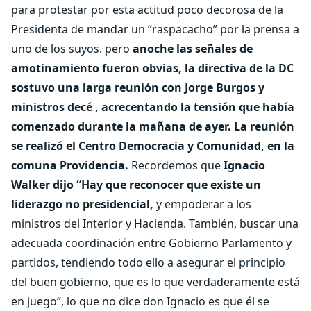
para protestar por esta actitud poco decorosa de la
Presidenta de mandar un “raspacacho” por la prensa a
uno de los suyos. pero
anoche las señales de
amotinamiento fueron obvias, la directiva de la DC
sostuvo una larga reunión con Jorge Burgos y
ministros decé , acrecentando la tensión que había
comenzado durante la mañana de ayer. La reunión
se realizó el Centro Democracia y Comunidad, en la
comuna Providencia.
Recordemos que
Ignacio
Walker dijo “Hay que reconocer que existe un
liderazgo no presidencial,
y empoderar a los
ministros del Interior y Hacienda. También, buscar una
adecuada coordinación entre Gobierno Parlamento y
partidos, tendiendo todo ello a asegurar el principio
del buen gobierno, que es lo que verdaderamente está
en juego”, lo que no dice don Ignacio es que él se