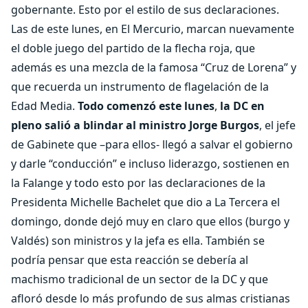
gobernante. Esto por el estilo de sus declaraciones.
Las de este lunes, en El Mercurio, marcan nuevamente
el doble juego del partido de la flecha roja, que
además es una mezcla de la famosa “Cruz de Lorena” y
que recuerda un instrumento de flagelación de la
Edad Media.
Todo comenzó este lunes
,
la DC en
pleno salió a blindar al ministro Jorge Burgos
, el jefe
de Gabinete que –para ellos- llegó a salvar el gobierno
y darle “conducción” e incluso liderazgo, sostienen en
la Falange y todo esto por las declaraciones de la
Presidenta Michelle Bachelet que dio a La Tercera el
domingo, donde dejó muy en claro que ellos (burgo y
Valdés) son ministros y la jefa es ella. También se
podría pensar que esta reacción se debería al
machismo tradicional de un sector de la DC y que
afloró desde lo más profundo de sus almas cristianas