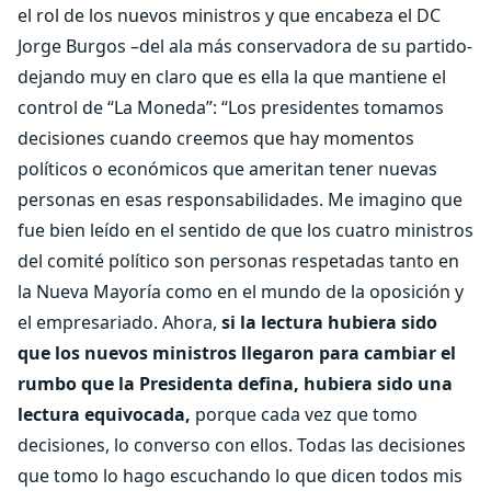
el rol de los nuevos ministros y que encabeza el DC
Jorge Burgos –del ala más conservadora de su partido-
dejando muy en claro que es ella la que mantiene el
control de “La Moneda”: “Los presidentes tomamos
decisiones cuando creemos que hay momentos
políticos o económicos que ameritan tener nuevas
personas en esas responsabilidades. Me imagino que
fue bien leído en el sentido de que los cuatro ministros
del comité político son personas respetadas tanto en
la Nueva Mayoría como en el mundo de la oposición y
el empresariado. Ahora,
si la lectura hubiera sido
que los nuevos ministros llegaron para cambiar el
rumbo que la Presidenta defina, hubiera sido una
lectura equivocada,
porque cada vez que tomo
decisiones, lo converso con ellos. Todas las decisiones
que tomo lo hago escuchando lo que dicen todos mis