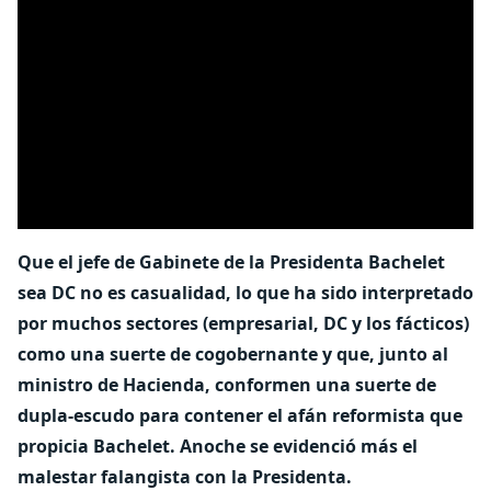
Que el jefe de Gabinete de la Presidenta Bachelet
sea DC no es casualidad, lo que ha sido interpretado
por muchos sectores (empresarial, DC y los fácticos)
como una suerte de cogobernante y que, junto al
ministro de Hacienda, conformen una suerte de
dupla-escudo para contener el afán reformista que
propicia Bachelet. Anoche se evidenció más el
malestar falangista con la Presidenta.