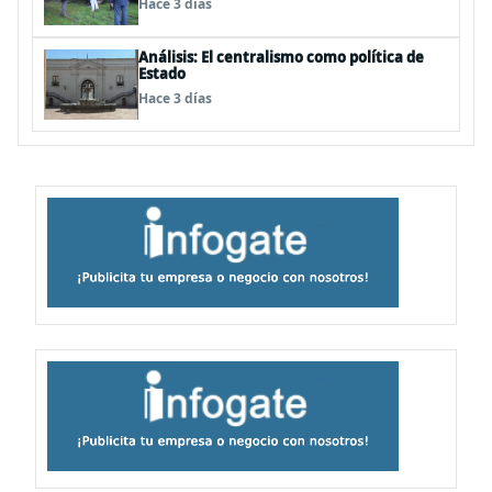
Hace 3 días
Análisis: El centralismo como política de
Estado
Hace 3 días