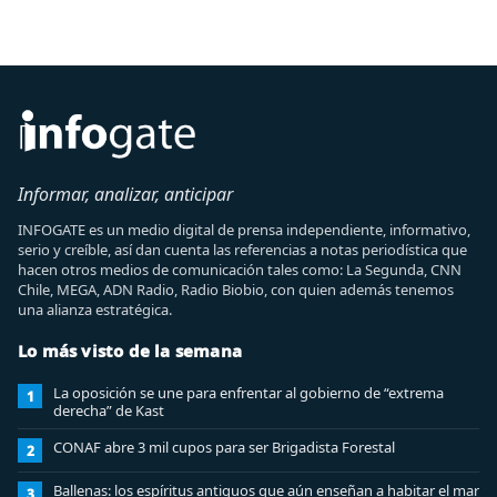
Informar, analizar, anticipar
INFOGATE es un medio digital de prensa independiente, informativo,
serio y creíble, así dan cuenta las referencias a notas periodística que
hacen otros medios de comunicación tales como: La Segunda, CNN
Chile, MEGA, ADN Radio, Radio Biobio, con quien además tenemos
una alianza estratégica.
Lo más visto de la semana
La oposición se une para enfrentar al gobierno de “extrema
1
derecha” de Kast
CONAF abre 3 mil cupos para ser Brigadista Forestal
2
Ballenas: los espíritus antiguos que aún enseñan a habitar el mar
3