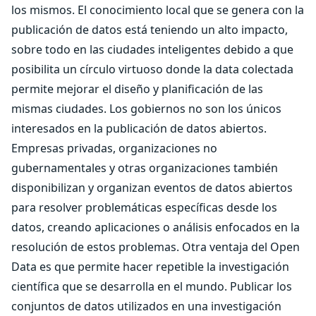
los mismos. El conocimiento local que se genera con la
publicación de datos está teniendo un alto impacto,
sobre todo en las ciudades inteligentes debido a que
posibilita un círculo virtuoso donde la data colectada
permite mejorar el diseño y planificación de las
mismas ciudades. Los gobiernos no son los únicos
interesados en la publicación de datos abiertos.
Empresas privadas, organizaciones no
gubernamentales y otras organizaciones también
disponibilizan y organizan eventos de datos abiertos
para resolver problemáticas específicas desde los
datos, creando aplicaciones o análisis enfocados en la
resolución de estos problemas. Otra ventaja del Open
Data es que permite hacer repetible la investigación
científica que se desarrolla en el mundo. Publicar los
conjuntos de datos utilizados en una investigación