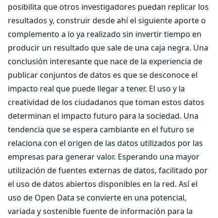
posibilita que otros investigadores puedan replicar los
resultados y, construir desde ahí el siguiente aporte o
complemento a lo ya realizado sin invertir tiempo en
producir un resultado que sale de una caja negra. Una
conclusión interesante que nace de la experiencia de
publicar conjuntos de datos es que se desconoce el
impacto real que puede llegar a tener. El uso y la
creatividad de los ciudadanos que toman estos datos
determinan el impacto futuro para la sociedad. Una
tendencia que se espera cambiante en el futuro se
relaciona con el origen de las datos utilizados por las
empresas para generar valor. Esperando una mayor
utilización de fuentes externas de datos, facilitado por
el uso de datos abiertos disponibles en la red. Así el
uso de Open Data se convierte en una potencial,
variada y sostenible fuente de información para la