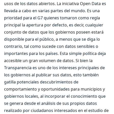
usos de los datos abiertos. La iniciativa Open Data es
llevada a cabo en varias partes del mundo. Es una
prioridad para el G7 quienes tomaron como regla
principal la apertura por defecto, es decir, cualquier
conjunto de datos que los gobiernos poseen estará
disponible para el público, a menos que se diga lo
contrario, tal como sucede con datos sensibles o
importantes para los países. Esta simple política deja
accesible un gran volumen de datos. Si bien la
Transparencia es uno de los intereses principales de
los gobiernos al publicar sus datos, esto también
gatilla potenciales descubrimientos de
comportamiento y oportunidades para municipios y
gobiernos locales, al incorporar el conocimiento que
se genera desde el análisis de sus propios datos
realizado por ciudadanos interesados en el estudio de