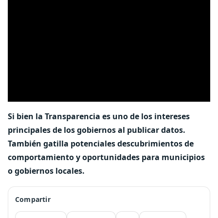
Si bien la Transparencia es uno de los intereses
principales de los gobiernos al publicar datos.
También gatilla potenciales descubrimientos de
comportamiento y oportunidades para municipios
o gobiernos locales.
Compartir