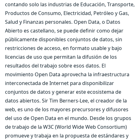
contando solo las industrias de Educación, Transporte,
Productos de Consumo, Electricidad, Petróleo y Gas,
Salud y Finanzas personales. Open Data, o Datos
Abierto es castellano, se puede definir como dejar
públicamente disponibles conjuntos de datos, sin
restricciones de acceso, en formato usable y bajo
licencias de uso que permitan la difusión de los
resultados del trabajo sobre esos datos. El
movimiento Open Data aprovecha la infraestructura
interconectada de Internet para disponibilizar
conjuntos de datos y generar este ecosistema de
datos abiertos. Sir Tim Berners-Lee, el creador de la
web, es uno de los mayores precursores y difusores
del uso de Open Data en el mundo. Desde los grupos
de trabajo de la W3C (World Wide Web Consortium)
promueve y trabaja en la propuesta de estándares y