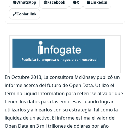
🟢
WhatsApp
🔵
Facebook
⚫
X
🟦
LinkedIn
🔗
Copiar link
En Octubre 2013, La consultora McKinsey publicó un
informe acerca del futuro de Open Data. Utilizó el
término Liquid Information para referirse al valor que
tienen los datos para las empresas cuando logran
utilizarlos y alinearlos con su estrategia, tal como la
liquidez de un activo. El informe estima el valor del
Open Data en 3 mil trillones de dólares por año