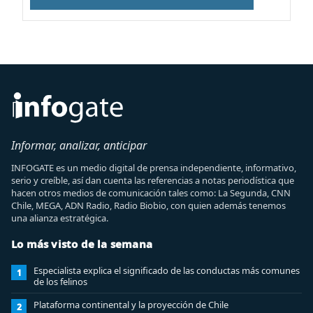
Informar, analizar, anticipar
INFOGATE es un medio digital de prensa independiente, informativo,
serio y creíble, así dan cuenta las referencias a notas periodística que
hacen otros medios de comunicación tales como: La Segunda, CNN
Chile, MEGA, ADN Radio, Radio Biobio, con quien además tenemos
una alianza estratégica.
Lo más visto de la semana
Especialista explica el significado de las conductas más comunes
1
de los felinos
Plataforma continental y la proyección de Chile
2