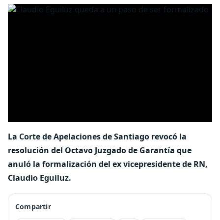
La Corte de Apelaciones de Santiago revocó la
resolución del Octavo Juzgado de Garantía que
anuló la formalización del ex vicepresidente de RN,
Claudio Eguiluz.
Compartir