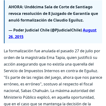
AHORA: Undécima Sala de Corte de Santiago
revoca resolución de 8 Juzgado de Garantía que
anuló formalización de Claudio Eguiluz.
— Poder Judicial Chile (@PJudicialChile)
August
26, 2015
La formalización fue anulada el pasado 27 de julio por
orden de la magistrada Ema Tapia, quien justificó su
acción asegurando que no existía una querella del
Servicio de Impuestos Internos en contra de Eguiluz.
"Es parte de las reglas del juego, ahora que nos parece
erróneo, es erróneo", sostuvo al respecto el fiscal
nacional, Sabas Chahuán. La máxima autoridad del
Ministerio Público explicó, en aquella oportunidad,
que en el caso que se mantenga la decisión de la