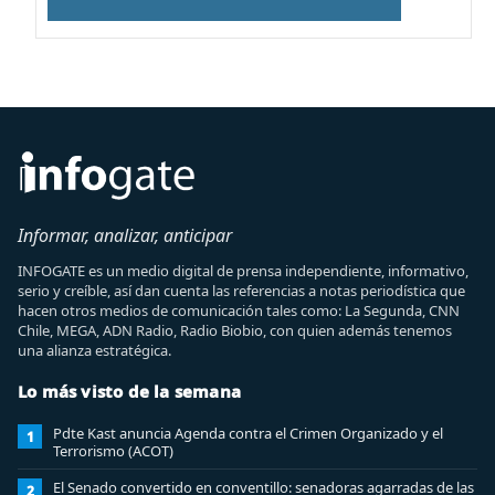
Informar, analizar, anticipar
INFOGATE es un medio digital de prensa independiente, informativo,
serio y creíble, así dan cuenta las referencias a notas periodística que
hacen otros medios de comunicación tales como: La Segunda, CNN
Chile, MEGA, ADN Radio, Radio Biobio, con quien además tenemos
una alianza estratégica.
Lo más visto de la semana
Pdte Kast anuncia Agenda contra el Crimen Organizado y el
1
Terrorismo (ACOT)
El Senado convertido en conventillo: senadoras agarradas de las
2