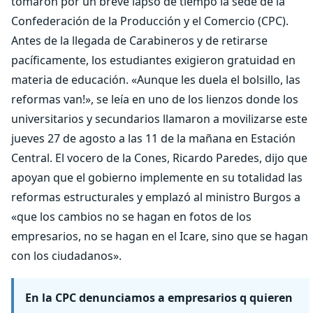
tomaron por un breve lapso de tiempo la sede de la
Confederación de la Producción y el Comercio (CPC).
Antes de la llegada de Carabineros y de retirarse
pacíficamente, los estudiantes exigieron gratuidad en
materia de educación. «Aunque les duela el bolsillo, las
reformas van!», se leía en uno de los lienzos donde los
universitarios y secundarios llamaron a movilizarse este
jueves 27 de agosto a las 11 de la mañana en Estación
Central. El vocero de la Cones, Ricardo Paredes, dijo que
apoyan que el gobierno implemente en su totalidad las
reformas estructurales y emplazó al ministro Burgos a
«que los cambios no se hagan en fotos de los
empresarios, no se hagan en el Icare, sino que se hagan
con los ciudadanos».
En la CPC denunciamos a empresarios q quieren