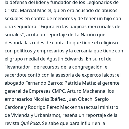
la defensa del líder y fundador de los Legionarios de
Cristo, Marcial Maciel, quien era acusado de abusos
sexuales en contra de menores y de tener un hijo con
una seguidora. "Figura en las páginas mercuriales de
sociales", acota un reportaje de La Nación que
desnuda las redes de contacto que tiene el religioso
con políticos y empresarios y la cercanía que tiene con
el grupo medial de Agustín Edwards. En su rol de
"levantador" de recursos de la congregación, el
sacerdote contó con la asesoría de expertos laicos: el
abogado Fernando Barros; Patricia Matte; el gerente
general de Empresas CMPC, Arturo Mackenna; los
empresarios Nicolás Ibáñez, Juan Obach, Sergio
Cardone y Rodrigo Pérez Mackenna (actual ministro
de Vivienda y Urbanismo), reseña un reportaje de la
revista
Qué Pasa
. Se sabe que para influir en la