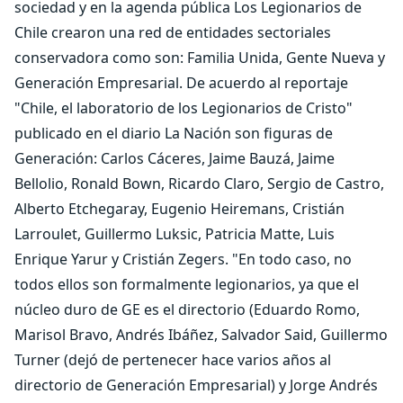
sociedad y en la agenda pública Los Legionarios de
Chile crearon una red de entidades sectoriales
conservadora como son: Familia Unida, Gente Nueva y
Generación Empresarial. De acuerdo al reportaje
"Chile, el laboratorio de los Legionarios de Cristo"
publicado en el diario La Nación son figuras de
Generación: Carlos Cáceres, Jaime Bauzá, Jaime
Bellolio, Ronald Bown, Ricardo Claro, Sergio de Castro,
Alberto Etchegaray, Eugenio Heiremans, Cristián
Larroulet, Guillermo Luksic, Patricia Matte, Luis
Enrique Yarur y Cristián Zegers. "En todo caso, no
todos ellos son formalmente legionarios, ya que el
núcleo duro de GE es el directorio (Eduardo Romo,
Marisol Bravo, Andrés Ibáñez, Salvador Said, Guillermo
Turner (dejó de pertenecer hace varios años al
directorio de Generación Empresarial) y Jorge Andrés