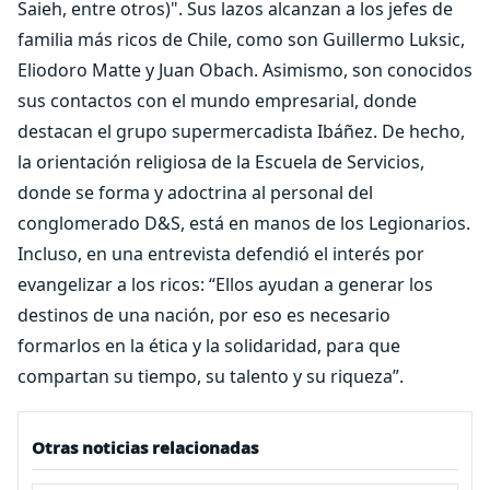
Saieh, entre otros)". Sus lazos alcanzan a los jefes de
familia más ricos de Chile, como son Guillermo Luksic,
Eliodoro Matte y Juan Obach. Asimismo, son conocidos
sus contactos con el mundo empresarial, donde
destacan el grupo supermercadista Ibáñez. De hecho,
la orientación religiosa de la Escuela de Servicios,
donde se forma y adoctrina al personal del
conglomerado D&S, está en manos de los Legionarios.
Incluso, en una entrevista defendió el interés por
evangelizar a los ricos: “Ellos ayudan a generar los
destinos de una nación, por eso es necesario
formarlos en la ética y la solidaridad, para que
compartan su tiempo, su talento y su riqueza”.
Otras noticias relacionadas