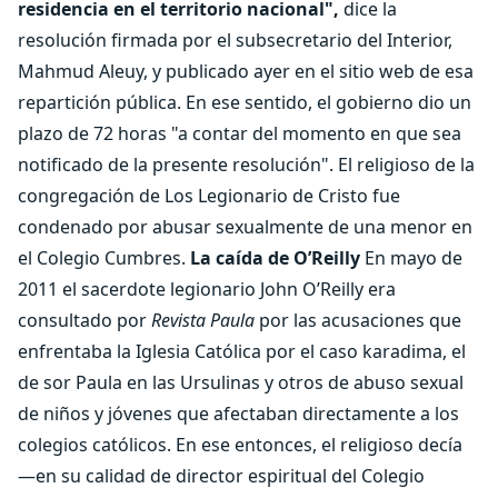
residencia en el territorio nacional",
dice la
resolución firmada por el subsecretario del Interior,
Mahmud Aleuy, y publicado ayer en el sitio web de esa
repartición pública. En ese sentido, el gobierno dio un
plazo de 72 horas "a contar del momento en que sea
notificado de la presente resolución". El religioso de la
congregación de Los Legionario de Cristo fue
condenado por abusar sexualmente de una menor en
el Colegio Cumbres.
La caída de O’Reilly
En mayo de
2011 el sacerdote legionario John O’Reilly era
consultado por
Revista Paula
por las acusaciones que
enfrentaba la Iglesia Católica por el caso karadima, el
de sor Paula en las Ursulinas y otros de abuso sexual
de niños y jóvenes que afectaban directamente a los
colegios católicos. En ese entonces, el religioso decía
—en su calidad de director espiritual del Colegio