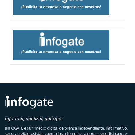
Informar, analizar, anticipar
INFOGATE es un medio digital de prensa independiente, informativo,
serio y creíble, así dan cuenta las referencias a notas periodística que