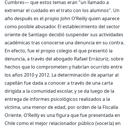
Cumbres— que estos temas eran "un llamado a
extremar el cuidado en el trato con los alumnos". Un
año después es el propio John O’Reilly quien aparece
como posible abusador. El establecimiento del sector
oriente de Santiago decidió suspender sus actividades
académicas tras conocerse una denuncia en su contra.
En efecto, fue el propio colegio el que presentó la
denuncia, a través del abogado Rafael Errázuriz, sobre
hechos que lo comprometen y habrían ocurrido entre
los años 2010 y 2012. La determinación de apartar al
capellán fue dada a conocer a través de una carta
dirigida a la comunidad escolar, y se da luego de la
entrega de informes psicológicos realizados a la
víctima, una menor de edad, por orden de la Fiscalía
Oriente. O’Reilly es una figura que fue presentada en
Chile como el mejor relacionador público (vocería) en