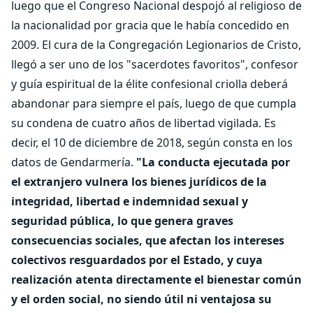
luego que el Congreso Nacional despojó al religioso de
la nacionalidad por gracia que le había concedido en
2009. El cura de la Congregación Legionarios de Cristo,
llegó a ser uno de los "sacerdotes favoritos", confesor
y guía espiritual de la élite confesional criolla deberá
abandonar para siempre el país, luego de que cumpla
su condena de cuatro años de libertad vigilada. Es
decir, el 10 de diciembre de 2018, según consta en los
datos de Gendarmería.
"La conducta ejecutada por
el extranjero vulnera los bienes jurídicos de la
integridad, libertad e indemnidad sexual y
seguridad pública, lo que genera graves
consecuencias sociales, que afectan los intereses
colectivos resguardados por el Estado, y cuya
realización atenta directamente el bienestar común
y el orden social, no siendo útil ni ventajosa su