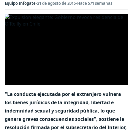
Equipo Infogate
•
21 de agosto de 2015
•
Hace 571 semanas
"La conducta ejecutada por el extranjero vulnera
los bienes jurídicos de la integridad, libertad e
indemnidad sexual y seguridad pública, lo que
genera graves consecuencias sociales", sostiene la
resolución firmada por el subsecretario del Interior,