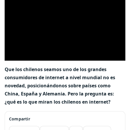
Que los chilenos seamos uno de los grandes
consumidores de internet a nivel mundial no es
novedad, posicionándonos sobre países como
China, España y Alemania. Pero la pregunta es:
¿qué es lo que miran los chilenos en internet?
Compartir