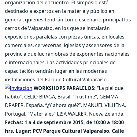
organización del encuentro. El simposio está
destinado a expertos en la materia y público en
general, quienes tendrán como escenario principal los
cerros de Valparaíso, en los que se instalarán
exposiciones paralelas con piezas únicas, en locales
comerciales, cervecerías, iglesias y ascensores de la
provincia que lucirán obras de exponentes nacionales
e internacionales. Las actividades principales de
capacitación tendrán lugar en las modernas
instalaciones del Parque Cultural Valparaíso.
WORKSHOPS PARALELOS:
“La piel que
habito”, CELIO BRAGA, Brasil. “Trust me”, GEMMA
DRAPER, España. “¿Y ahora qué?”, MANUEL VILHENA,
Portugal. “Materiales” LISA WALKER, Nueva Zelanda.
Fechas: 1 a 4 de septiembre 2015, de 10:00 a 18:00
hrs. Lugar: PCV Parque Cultural Valparaíso, Calle