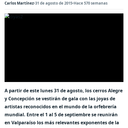
Carlos Martínez
•
31 de agosto de 2015
•
Hace 570 semanas
A partir de este lunes 31 de agosto, los cerros Alegre
y Concepción se vestirán de gala con las joyas de
artistas reconocidos en el mundo de la orfebrería
mundial. Entre el 1 al 5 de septiembre se reunirán
en Valparaíso los más relevantes exponentes de la