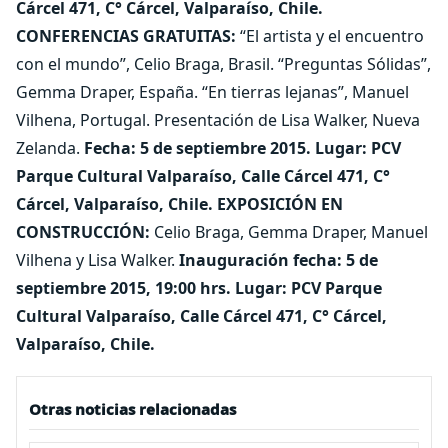
Cárcel 471, C° Cárcel, Valparaíso, Chile.
CONFERENCIAS GRATUITAS:
“El artista y el encuentro
con el mundo”, Celio Braga, Brasil. “Preguntas Sólidas”,
Gemma Draper, España. “En tierras lejanas”, Manuel
Vilhena, Portugal. Presentación de Lisa Walker, Nueva
Zelanda.
Fecha: 5 de septiembre 2015. Lugar: PCV
Parque Cultural Valparaíso, Calle Cárcel 471, C°
Cárcel, Valparaíso, Chile.
EXPOSICIÓN EN
CONSTRUCCIÓN:
Celio Braga, Gemma Draper, Manuel
Vilhena y Lisa Walker.
Inauguración fecha: 5 de
septiembre 2015, 19:00 hrs. Lugar: PCV Parque
Cultural Valparaíso, Calle Cárcel 471, C° Cárcel,
Valparaíso, Chile.
Otras noticias relacionadas