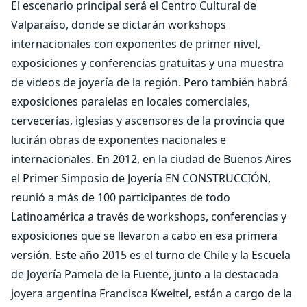
El escenario principal será el Centro Cultural de
Valparaíso, donde se dictarán workshops
internacionales con exponentes de primer nivel,
exposiciones y conferencias gratuitas y una muestra
de videos de joyería de la región. Pero también habrá
exposiciones paralelas en locales comerciales,
cervecerías, iglesias y ascensores de la provincia que
lucirán obras de exponentes nacionales e
internacionales. En 2012, en la ciudad de Buenos Aires
el Primer Simposio de Joyería EN CONSTRUCCIÓN,
reunió a más de 100 participantes de todo
Latinoamérica a través de workshops, conferencias y
exposiciones que se llevaron a cabo en esa primera
versión. Este año 2015 es el turno de Chile y la Escuela
de Joyería Pamela de la Fuente, junto a la destacada
joyera argentina Francisca Kweitel, están a cargo de la