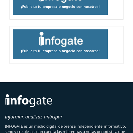
Informar, analizar, anticipar
INFOGATE es un medio digital de prensa independiente, informativo,
serio y creíble, así dan cuenta las referencias a notas periodística que