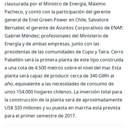
clausurada por el Ministro de Energía, Máximo
Pacheco, y contó con la participación del gerente
general de Enel Green Power en Chile, Salvatore
Bernabei; el gerente de Asuntos Corporativos de ENAP,
Gabriel Méndez; profesionales del Ministerio de
Energía y de ambas empresas, junto con las
presidentas de las comunidades de Cupo y Taira. Cerro
Pabellón será la primera planta de este tipo construida
a una cota de 4.500 metros sobre el nivel del mar. Esta
planta será capaz de producir cerca de 340 GWh al
año, equivalente a las necesidades de consumo de
unos 154.000 hogares chilenos. La inversión total para
la construcción de la planta será de aproximadamente
US$ 320 millones y su puesta en marcha está prevista
para el primer semestre de 2017.