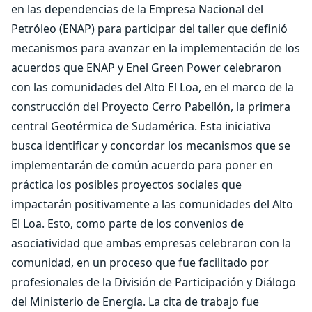
en las dependencias de la Empresa Nacional del
Petróleo (ENAP) para participar del taller que definió
mecanismos para avanzar en la implementación de los
acuerdos que ENAP y Enel Green Power celebraron
con las comunidades del Alto El Loa, en el marco de la
construcción del Proyecto Cerro Pabellón, la primera
central Geotérmica de Sudamérica. Esta iniciativa
busca identificar y concordar los mecanismos que se
implementarán de común acuerdo para poner en
práctica los posibles proyectos sociales que
impactarán positivamente a las comunidades del Alto
El Loa. Esto, como parte de los convenios de
asociatividad que ambas empresas celebraron con la
comunidad, en un proceso que fue facilitado por
profesionales de la División de Participación y Diálogo
del Ministerio de Energía. La cita de trabajo fue