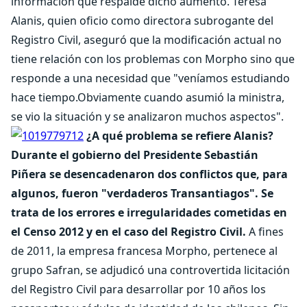
información que respalde dicho aumento. Teresa
Alanis, quien oficio como directora subrogante del
Registro Civil, aseguró que la modificación actual no
tiene relación con los problemas con Morpho sino que
responde a una necesidad que "veníamos estudiando
hace tiempo.Obviamente cuando asumió la ministra,
se vio la situación y se analizaron muchos aspectos".
¿A qué problema se refiere Alanis?
Durante el gobierno del Presidente Sebastián
Piñera se desencadenaron dos conflictos que, para
algunos, fueron "verdaderos Transantiagos". Se
trata de los errores e irregularidades cometidas en
el Censo 2012 y en el caso del Registro Civil.
A fines
de 2011, la empresa francesa Morpho, pertenece al
grupo Safran, se adjudicó una controvertida licitación
del Registro Civil para desarrollar por 10 años los