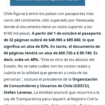
Chile figurará entre los países con pasaportes más
caros del continente, sólo superado por Venezuela
donde el documento tiene un costo superior a los
$160 mil pesos.
A partir del 1 de octubre el pasaporte
de 32 páginas subirá de $48.900 a $89.660, lo que
significa un alza de 83%. En tanto, el documento de
64 páginas tendrá un alza de $60.720 a $ 89.740. Es
decir, sube un 48%.
"Este es otro de los abusos del
Estado. No se sabe cuáles son los costos reales y
cuánta es la utilidad que generan a costa de las
personas", sostuvo el presidente de la
Organización
de Consumidores y Usuarios de Chile (ODECU),
Stefan Larenas.
La entidad anunció que recurrirá a la
Ley de Transparencia para requerir al Registro Civil la