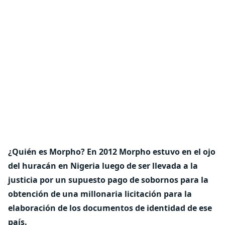
¿Quién es Morpho?
En 2012 Morpho estuvo en el ojo
del huracán en Nigeria luego de ser llevada a la
justicia por un supuesto pago de sobornos para la
obtención de una millonaria licitación para la
elaboración de los documentos de identidad de ese
país.