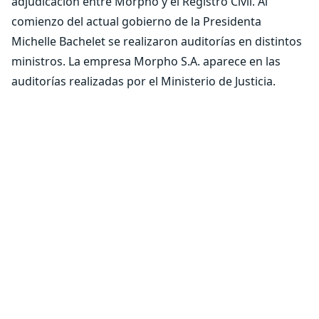
adjudicación entre Morpho y el Registro Civil. Al
comienzo del actual gobierno de la Presidenta
Michelle Bachelet se realizaron auditorías en distintos
ministros. La empresa Morpho S.A. aparece en las
auditorías realizadas por el Ministerio de Justicia.