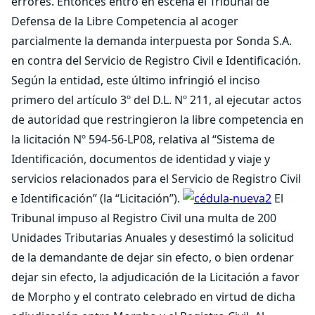
errores. Entonces entró en escena el Tribunal de
Defensa de la Libre Competencia al acoger
parcialmente la demanda interpuesta por Sonda S.A.
en contra del Servicio de Registro Civil e Identificación.
Según la entidad, este último infringió el inciso
primero del artículo 3º del D.L. Nº 211, al ejecutar actos
de autoridad que restringieron la libre competencia en
la licitación Nº 594-56-LP08, relativa al “Sistema de
Identificación, documentos de identidad y viaje y
servicios relacionados para el Servicio de Registro Civil
e Identificación” (la “Licitación”).
El
Tribunal impuso al Registro Civil una multa de 200
Unidades Tributarias Anuales y desestimó la solicitud
de la demandante de dejar sin efecto, o bien ordenar
dejar sin efecto, la adjudicación de la Licitación a favor
de Morpho y el contrato celebrado en virtud de dicha