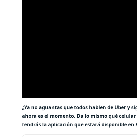
¿Ya no aguantas que todos hablen de Uber y si
ahora es el momento. Da lo mismo qué celular 
tendrás la aplicación que estará disponible en