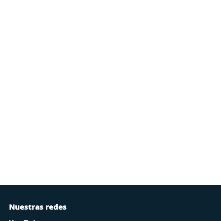
Nuestras redes