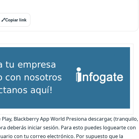
🔗
Copiar link
Play, Blackberry App World Presiona descargar, (tranquilo,
hora deberás iniciar sesión. Para esto puedes loguearte con
uario con tu correo electrónico. Por supuesto que la