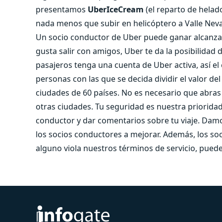
presentamos
UberIceCream
(el reparto de helad
nada menos que subir en helicóptero a Valle Ne
Un socio conductor de Uber puede ganar alcanzar 
gusta salir con amigos, Uber te da la posibilidad d
pasajeros tenga una cuenta de Uber activa, así el
personas con las que se decida dividir el valor del
ciudades de 60 países. No es necesario que abras 
otras ciudades. Tu seguridad es nuestra prioridad
conductor y dar comentarios sobre tu viaje. Dam
los socios conductores a mejorar. Además, los soc
alguno viola nuestros términos de servicio, puede