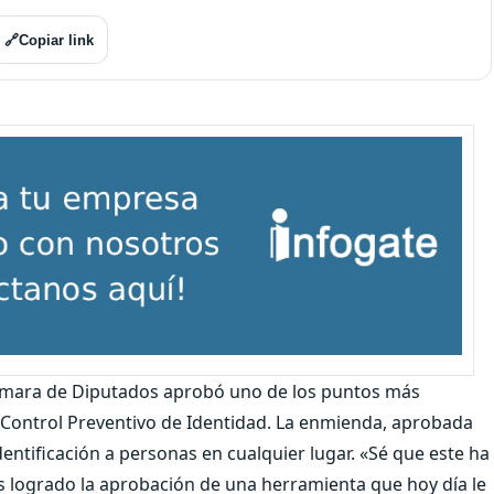
🔗
Copiar link
Cámara de Diputados aprobó uno de los puntos más
l Control Preventivo de Identidad. La enmienda, aprobada
identificación a personas en cualquier lugar. «Sé que este ha
 logrado la aprobación de una herramienta que hoy día le