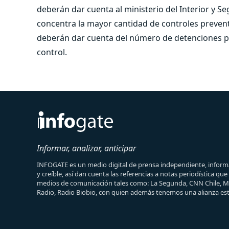
deberán dar cuenta al ministerio del Interior y S
concentra la mayor cantidad de controles prevent
deberán dar cuenta del número de detenciones p
control.
Informar, analizar, anticipar
INFOGATE es un medio digital de prensa independiente, informa
y creíble, así dan cuenta las referencias a notas periodística qu
medios de comunicación tales como: La Segunda, CNN Chile, 
Radio, Radio Biobio, con quien además tenemos una alianza est