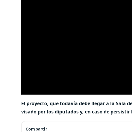
El proyecto, que todavía debe llegar a la Sala d
visado por los diputados y, en caso de persistir
Compartir