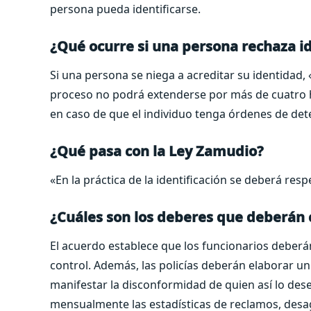
persona pueda identificarse.
¿Qué ocurre si una persona rechaza id
Si una persona se niega a acreditar su identidad, 
proceso no podrá extenderse por más de cuatro ho
en caso de que el individuo tenga órdenes de det
¿Qué pasa con la Ley Zamudio?
«En la práctica de la identificación se deberá resp
¿Cuáles son los deberes que deberán c
El acuerdo establece que los funcionarios deberán
control. Además, las policías deberán elaborar u
manifestar la disconformidad de quien así lo dese
mensualmente las estadísticas de reclamos, desa