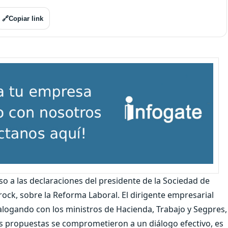
🔗
Copiar link
so a las declaraciones del presidente de la Sociedad de
k, sobre la Reforma Laboral. El dirigente empresarial
alogando con los ministros de Hacienda, Trabajo y Segpres,
s propuestas se comprometieron a un diálogo efectivo, es