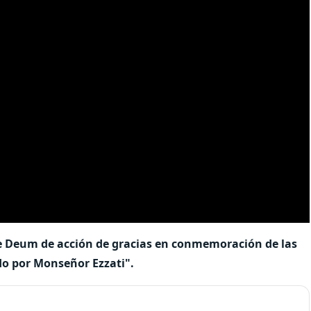
 Te Deum de acción de gracias en conmemoración de las
do por Monseñor Ezzati".