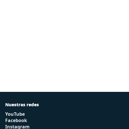
Nuestras redes
YouTube
Facebook
Instagram