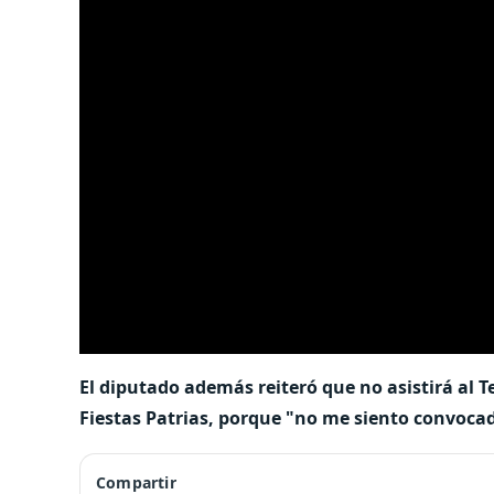
El diputado además reiteró que no asistirá al
Fiestas Patrias, porque "no me siento convoca
Compartir