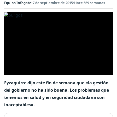
Equipo Infogate
•
7 de septiembre de 2015
•
Hace 569 semanas
Eyzaguirre dijo este fin de semana que «la gestión
del gobierno no ha sido buena. Los problemas que
tenemos en salud y en seguridad ciudadana son
inaceptables».