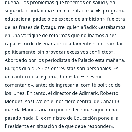
buena. Los problemas que tenemos en salud y en
seguridad ciudadana son inaceptables». «El programa
educacional padeció de exceso de ambición», fue otra
de las frases de Eyzaguirre, quien añadió: «estábamos
en una vorágine de reformas que no íbamos a ser
capaces ni de diseñar apropiadamente ni de tramitar
políticamente, sin provocar excesivos conflictos».
Abordado por los periodistas de Palacio esta mañana,
Burgos dijo que «las entrevistas son personales. Es
una autocrítica legítima, honesta. Ese es mi
comentario», antes de ingresar al comité político de
los lunes. En tanto, el director de Adimark, Roberto
Méndez, sostuvo en el noticiero central de Canal 13
que «la Mandataria no puede decir que aquí no ha
pasado nada. El ex ministro de Educación pone a la
Presidenta en situación de que debe responder».