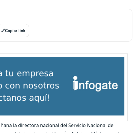
🔗
Copiar link
ñana la directora nacional del Servicio Nacional de