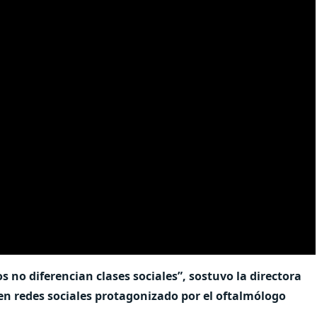
 no diferencian clases sociales”, sostuvo la directora
 en redes sociales protagonizado por el oftalmólogo