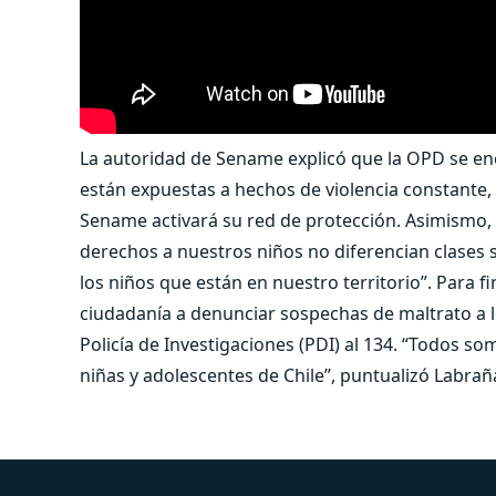
La autoridad de Sename explicó que la OPD se enca
están expuestas a hechos de violencia constante,
Sename activará su red de protección. Asimismo,
derechos a nuestros niños no diferencian clases s
los niños que están en nuestro territorio”. Para fi
ciudadanía a denunciar sospechas de maltrato a 
Policía de Investigaciones (PDI) al 134. “Todos so
niñas y adolescentes de Chile”, puntualizó Labrañ