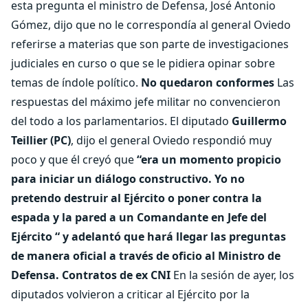
esta pregunta el ministro de Defensa, José Antonio
Gómez, dijo que no le correspondía al general Oviedo
referirse a materias que son parte de investigaciones
judiciales en curso o que se le pidiera opinar sobre
temas de índole político.
No quedaron conformes
Las
respuestas del máximo jefe militar no convencieron
del todo a los parlamentarios. El diputado
Guillermo
Teillier (PC)
, dijo el general Oviedo respondió muy
poco y que él creyó que
“era un momento propicio
para iniciar un diálogo constructivo. Yo no
pretendo destruir al Ejército o poner contra la
espada y la pared a un Comandante en Jefe del
Ejército “ y adelantó que hará llegar las preguntas
de manera oficial a través de oficio al Ministro de
Defensa.
Contratos de ex CNI
En la sesión de ayer, los
diputados volvieron a criticar al Ejército por la