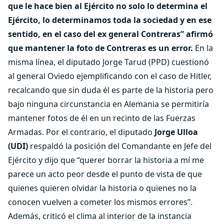
que le hace bien al Ejército no solo lo determina el
Ejército, lo determinamos toda la sociedad y en ese
sentido, en el caso del ex general Contreras” afirmó
que mantener la foto de Contreras es un error.
En la
misma línea, el diputado Jorge Tarud (PPD) cuestionó
al general Oviedo ejemplificando con el caso de Hitler,
recalcando que sin duda él es parte de la historia pero
bajo ninguna circunstancia en Alemania se permitiría
mantener fotos de él en un recinto de las Fuerzas
Armadas. Por el contrario, el diputado
Jorge Ulloa
(UDI)
respaldó la posición del Comandante en Jefe del
Ejército y dijo que “querer borrar la historia a mí me
parece un acto peor desde el punto de vista de que
quienes quieren olvidar la historia o quienes no la
conocen vuelven a cometer los mismos errores”.
Además, criticó el clima al interior de la instancia