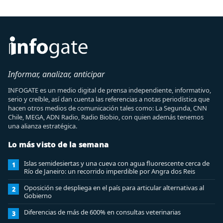
Informar, analizar, anticipar
INFOGATE es un medio digital de prensa independiente, informativo,
serio y creíble, así dan cuenta las referencias a notas periodística que
hacen otros medios de comunicación tales como: La Segunda, CNN
Chile, MEGA, ADN Radio, Radio Biobio, con quien además tenemos
una alianza estratégica.
Lo más visto de la semana
Islas semidesiertas y una cueva con agua fluorescente cerca de
1
Río de Janeiro: un recorrido imperdible por Angra dos Reis
Oposición se despliega en el país para articular alternativas al
2
Gobierno
Diferencias de más de 600% en consultas veterinarias
3