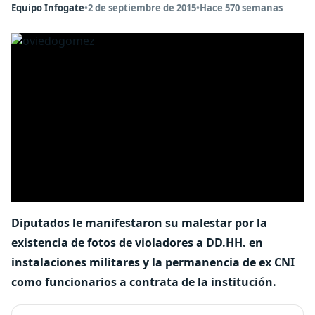
Equipo Infogate
•
2 de septiembre de 2015
•
Hace 570 semanas
Diputados le manifestaron su malestar por la
existencia de fotos de violadores a DD.HH. en
instalaciones militares y la permanencia de ex CNI
como funcionarios a contrata de la institución.