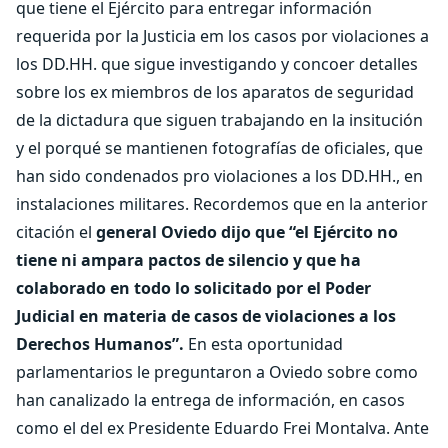
que tiene el Ejército para entregar información
requerida por la Justicia em los casos por violaciones a
los DD.HH. que sigue investigando y concoer detalles
sobre los ex miembros de los aparatos de seguridad
de la dictadura que siguen trabajando en la insitución
y el porqué se mantienen fotografías de oficiales, que
han sido condenados pro violaciones a los DD.HH., en
instalaciones militares. Recordemos que en la anterior
citación el
general Oviedo dijo que “el Ejército no
tiene ni ampara pactos de silencio y que ha
colaborado en todo lo solicitado por el Poder
Judicial en materia de casos de violaciones a los
Derechos Humanos”.
En esta oportunidad
parlamentarios le preguntaron a Oviedo sobre como
han canalizado la entrega de información, en casos
como el del ex Presidente Eduardo Frei Montalva. Ante