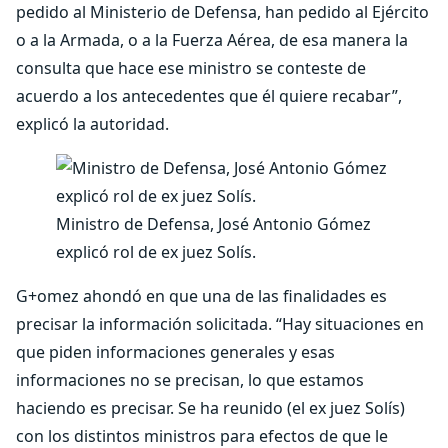
pedido al Ministerio de Defensa, han pedido al Ejército
o a la Armada, o a la Fuerza Aérea, de esa manera la
consulta que hace ese ministro se conteste de
acuerdo a los antecedentes que él quiere recabar”,
explicó la autoridad.
Ministro de Defensa, José Antonio Gómez
explicó rol de ex juez Solís.
G+omez ahondó en que una de las finalidades es
precisar la información solicitada. “Hay situaciones en
que piden informaciones generales y esas
informaciones no se precisan, lo que estamos
haciendo es precisar. Se ha reunido (el ex juez Solís)
con los distintos ministros para efectos de que le