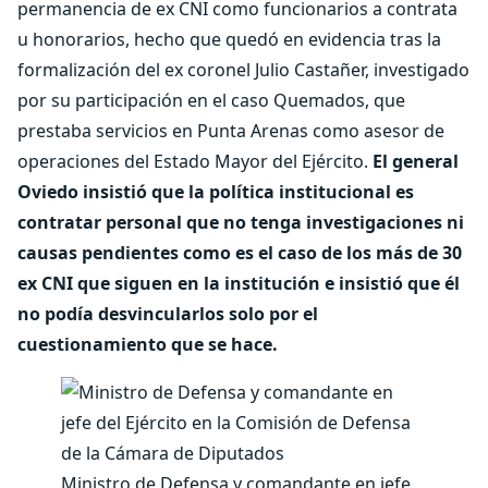
permanencia de ex CNI como funcionarios a contrata
u honorarios, hecho que quedó en evidencia tras la
formalización del ex coronel Julio Castañer, investigado
por su participación en el caso Quemados, que
prestaba servicios en Punta Arenas como asesor de
operaciones del Estado Mayor del Ejército.
El general
Oviedo insistió que la política institucional es
contratar personal que no tenga investigaciones ni
causas pendientes como es el caso de los más de 30
ex CNI que siguen en la institución e insistió que él
no podía desvincularlos solo por el
cuestionamiento que se hace.
Ministro de Defensa y comandante en jefe