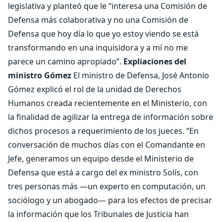
legislativa y planteó que le “interesa una Comisión de
Defensa más colaborativa y no una Comisión de
Defensa que hoy día lo que yo estoy viendo se está
transformando en una inquisidora y a mí no me
parece un camino apropiado”.
Expliaciones del
ministro Gómez
El ministro de Defensa, José Antonio
Gómez explicó el rol de la unidad de Derechos
Humanos creada recientemente en el Ministerio, con
la finalidad de agilizar la entrega de información sobre
dichos procesos a requerimiento de los jueces. “En
conversación de muchos días con el Comandante en
Jefe, generamos un equipo desde el Ministerio de
Defensa que está a cargo del ex ministro Solís, con
tres personas más —un experto en computación, un
sociólogo y un abogado— para los efectos de precisar
la información que los Tribunales de Justicia han