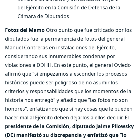
del Ejército en la Comisión de Defensa de la
Cámara de Diputados
Fotos del Mamo
Otro punto que fue criticado por los
diputados fue la permanencia de fotos del general
Manuel Contreras en instalaciones del Ejército,
considerando sus innumerables condenas por
violaciones a DDHH. En este punto, el general Oviedo
afirmó que “si empezamos a esconder los procesos
históricos puede ser peligroso de no asumir los
criterios y responsabilidades que los momentos de la
historia nos entregó” y añadió que “las fotos no son
honores”, enfatizando que si hay cosas que le pueden
hacer mal al Ejército deben dejarlos a ellos decidir. El
presidente de la Comisión, diputado Jaime Pilowsky
(DC) manifestó su discrepancia y enfatizó que “lo