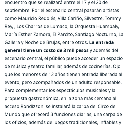
encuentro que se realizará entre el 17 y el 20 de
septiembre. Por el escenario central pasarán artistas
como Mauricio Redolés, Villa Cariño, Silvestre, Tommy
Rey, , Los Charros de Lumaco, la Orquesta Huambaly,
María Esther Zamora, El Parcito, Santiago Nocturno, La
Gallera y Noche de Brujas, entre otros.
La entrada
general tiene un costo de 3 mil pesos
y además del
escenario central, el público puede acceder un espacio
de música y teatro familiar, además de cocinerías. Ojo
que los menores de 12 años tienen entrada liberada al
evento, pero acompañados de un adulto responsable.
Para complementar los espectáculos musicales y la
propuesta gastronómica, en la zona más cercana al
acceso Rondizzoni se instalará la carpa del Circo del
Mundo que ofrecerá 3 funciones diarias, una carpa de
los oficios, además de juegos tradicionales, inflables y