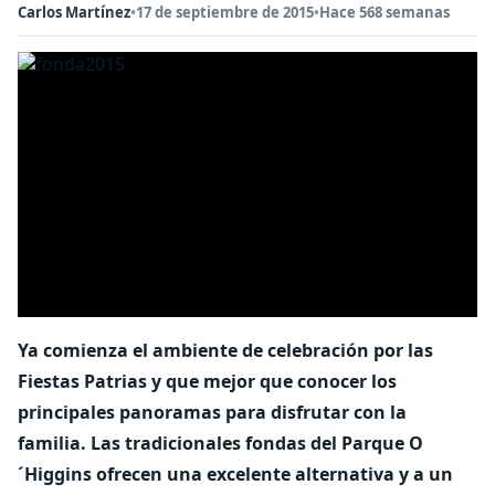
Carlos Martínez
•
17 de septiembre de 2015
•
Hace 568 semanas
Ya comienza el ambiente de celebración por las
Fiestas Patrias y que mejor que conocer los
principales panoramas para disfrutar con la
familia. Las tradicionales fondas del Parque O
´Higgins ofrecen una excelente alternativa y a un