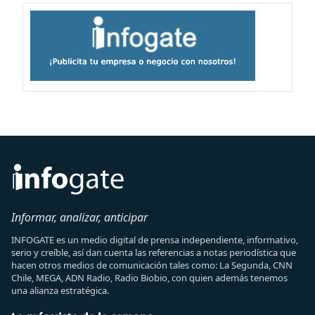
Informar, analizar, anticipar
INFOGATE es un medio digital de prensa independiente, informativo,
serio y creíble, así dan cuenta las referencias a notas periodística que
hacen otros medios de comunicación tales como: La Segunda, CNN
Chile, MEGA, ADN Radio, Radio Biobio, con quien además tenemos
una alianza estratégica.