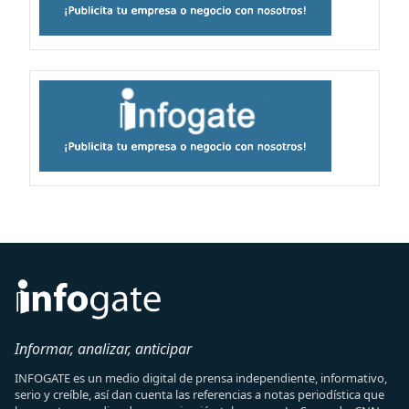
Informar, analizar, anticipar
INFOGATE es un medio digital de prensa independiente, informativo,
serio y creíble, así dan cuenta las referencias a notas periodística que