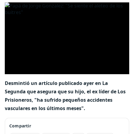
Desmintió un artículo publicado ayer en La
Segunda que asegura que su hijo, el ex líder de Los
Prisioneros, "ha sufrido pequeños accidentes
vasculares en los últimos meses".
Compartir