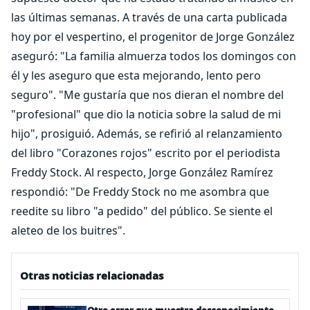
las últimas semanas. A través de una carta publicada
hoy por el vespertino, el progenitor de Jorge González
aseguró: "La familia almuerza todos los domingos con
él y les aseguro que esta mejorando, lento pero
seguro". "Me gustaría que nos dieran el nombre del
"profesional" que dio la noticia sobre la salud de mi
hijo", prosiguió. Además, se refirió al relanzamiento
del libro "Corazones rojos" escrito por el periodista
Freddy Stock. Al respecto, Jorge González Ramírez
respondió: "De Freddy Stock no me asombra que
reedite su libro "a pedido" del público. Se siente el
aleteo de los buitres".
Otras noticias relacionadas