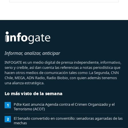
Informar, analizar, anticipar
INFOGATE es un medio digital de prensa independiente, informativo,
serio y creíble, así dan cuenta las referencias a notas periodística que
hacen otros medios de comunicación tales como: La Segunda, CNN
Chile, MEGA, ADN Radio, Radio Biobio, con quien además tenemos
una alianza estratégica.
Lo más visto de la semana
Pdte Kast anuncia Agenda contra el Crimen Organizado y el
1
Terrorismo (ACOT)
El Senado convertido en conventillo: senadoras agarradas de las
2
mechas