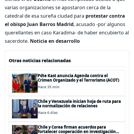
varias organizaciones se apostaron cerca de la
catedral de esa sureña ciudad para
protestar contra
el obispo Juan Barros Madrid
, acusado -por algunos
querellantes en caso Karadima- de haber encubierto al
sacerdote.
Noticia en desarrollo
Otras noticias relacionadas
Pdte Kast anuncia Agenda contra el
Crimen Organizado y el Terrorismo (ACOT)
Hace 35 min
Chile y Venezuela inician hoja de ruta para
la normalización de relaciones
Hace 6 días
Chile y Corea firman acuerdos para
fortalecer cooperación en investigación