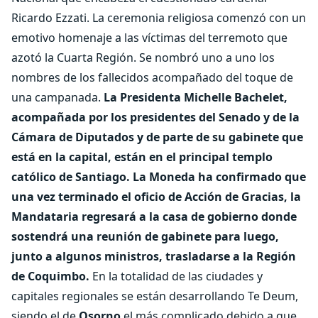
Ricardo Ezzati. La ceremonia religiosa comenzó con un
emotivo homenaje a las víctimas del terremoto que
azotó la Cuarta Región. Se nombró uno a uno los
nombres de los fallecidos acompañado del toque de
una campanada.
La Presidenta Michelle Bachelet,
acompañada por los presidentes del Senado y de la
Cámara de Diputados y de parte de su gabinete que
está en la capital, están en el principal templo
católico de Santiago.
La Moneda ha confirmado que
una vez terminado el oficio de Acción de Gracias, la
Mandataria regresará a la casa de gobierno donde
sostendrá una reunión de gabinete para luego,
junto a algunos ministros, trasladarse a la Región
de Coquimbo.
En la totalidad de las ciudades y
capitales regionales se están desarrollando Te Deum,
siendo el de
Osorno
el más complicado debido a que