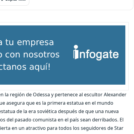
n la región de Odessa y pertenece al escultor Alexander
que asegura que es la primera estatua en el mundo
estatua de la era soviética después de que una nueva
los del pasado comunista en el país sean derribados. El
erta en un atractivo para todos los seguidores de Star