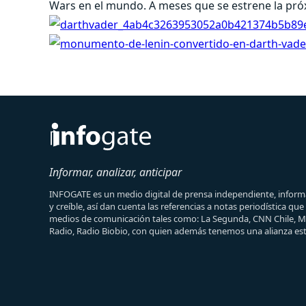
Wars en el mundo. A meses que se estrene la próx
Informar, analizar, anticipar
INFOGATE es un medio digital de prensa independiente, informa
y creíble, así dan cuenta las referencias a notas periodística qu
medios de comunicación tales como: La Segunda, CNN Chile, 
Radio, Radio Biobio, con quien además tenemos una alianza est