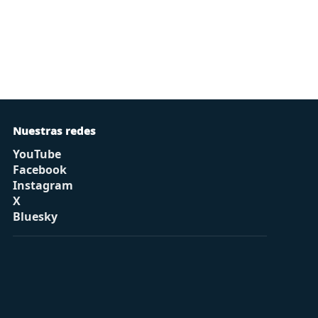
Nuestras redes
YouTube
Facebook
Instagram
X
Bluesky