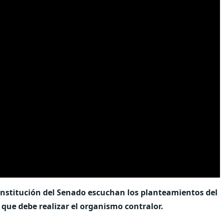
onstitución del Senado escuchan los planteamientos del
 que debe realizar el organismo contralor.