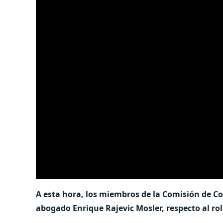
A esta hora, los miembros de la Comisión de C
abogado Enrique Rajevic Mosler, respecto al rol