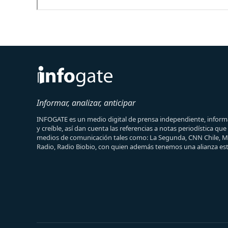
Informar, analizar, anticipar
INFOGATE es un medio digital de prensa independiente, informa
y creíble, así dan cuenta las referencias a notas periodística qu
medios de comunicación tales como: La Segunda, CNN Chile, 
Radio, Radio Biobio, con quien además tenemos una alianza est