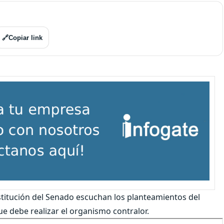
🔗
Copiar link
stitución del Senado escuchan los planteamientos del
ue debe realizar el organismo contralor.