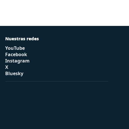
Nuestras redes
YouTube
Facebook
Instagram
X
Bluesky