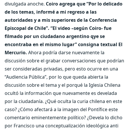
divulgada anoche.
Coiro agrega que “Por lo delicado
de los temas, informé a mi regreso a las
autoridades y a mis superiores de la Conferencia
Episcopal de Chile”.
“El video –según Coiro- fue
filmado por un ciudadano argentino qye se
encontraba en el mismo lugar” consigna textual El
Mercurio.
Ahora podría darse nuevamente la
discusión sobre el grabar conversaciones que podrían
ser consideradas privadas, pero esto ocurre en una
“Audiencia Pública”, por lo que queda abierta la
discusión sobre el tema y el porqué la Iglesia Chilena
ocultó la información que nuevamente es develada
por la ciudadanía. ¿Qué oculta la curia chilena en este
caso? ¿Cómo afectará a la imagen del Pontífice este
comentario eminentemente político? ¿Devela lo dicho
por Francisco una conceptualización ideológica anti