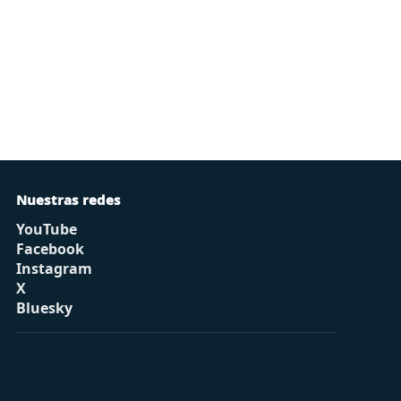
Nuestras redes
YouTube
Facebook
Instagram
X
Bluesky