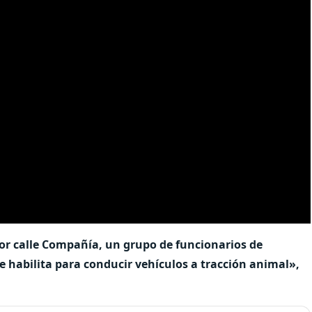
r calle Compañía, un grupo de funcionarios de
ue habilita para conducir vehículos a tracción animal»,