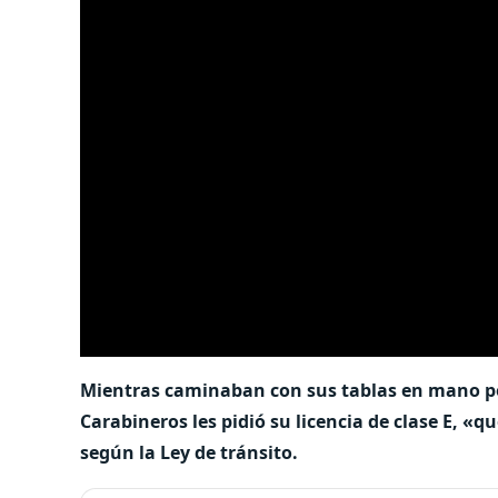
Mientras caminaban con sus tablas en mano po
Carabineros les pidió su licencia de clase E, «q
según la Ley de tránsito.