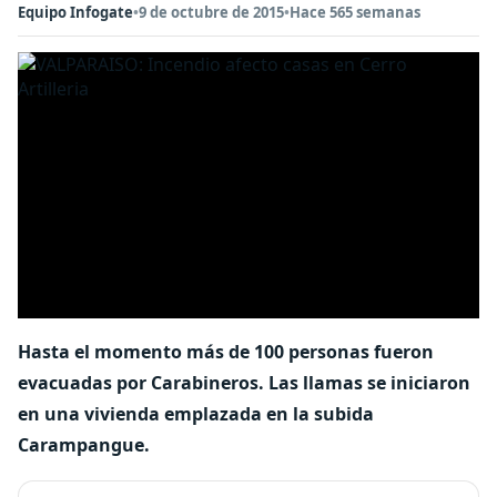
Equipo Infogate
•
9 de octubre de 2015
•
Hace 565 semanas
Hasta el momento más de 100 personas fueron
evacuadas por Carabineros. Las llamas se iniciaron
en una vivienda emplazada en la subida
Carampangue.