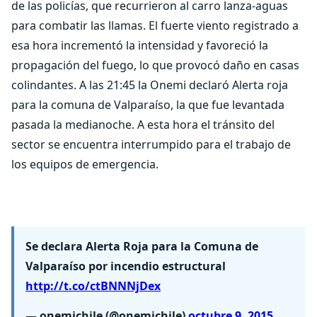
de las policías, que recurrieron al carro lanza-aguas
para combatir las llamas. El fuerte viento registrado a
esa hora incrementó la intensidad y favoreció la
propagación del fuego, lo que provocó daño en casas
colindantes. A las 21:45 la Onemi declaró Alerta roja
para la comuna de Valparaíso, la que fue levantada
pasada la medianoche. A esta hora el tránsito del
sector se encuentra interrumpido para el trabajo de
los equipos de emergencia.
Se declara Alerta Roja para la Comuna de
Valparaíso por incendio estructural
http://t.co/ctBNNNjDex
— onemichile (@onemichile)
octubre 9, 2015