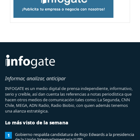
Informar, analizar, anticipar
INFOGATE es un medio digital de prensa independiente, informativo,
serio y creíble, así dan cuenta las referencias a notas periodística que
hacen otros medios de comunicación tales como: La Segunda, CNN
Chile, MEGA, ADN Radio, Radio Biobio, con quien además tenemos
una alianza estratégica.
Lo más visto de la semana
Gobierno respalda candidatura de Rojo Edwards a la presidencia
1
de la Unión Interparlamentaria (UIP)