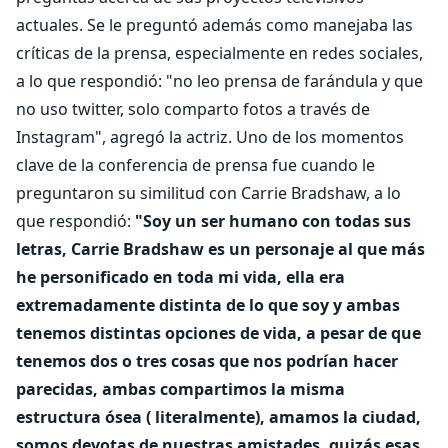
actuales. Se le preguntó además como manejaba las
críticas de la prensa, especialmente en redes sociales,
a lo que respondió: "no leo prensa de farándula y que
no uso twitter, solo comparto fotos a través de
Instagram", agregó la actriz. Uno de los momentos
clave de la conferencia de prensa fue cuando le
preguntaron su similitud con Carrie Bradshaw, a lo
que respondió:
"Soy un ser humano con todas sus
letras, Carrie Bradshaw es un personaje al que más
he personificado en toda mi vida, ella era
extremadamente distinta de lo que soy y ambas
tenemos distintas opciones de vida, a pesar de que
tenemos dos o tres cosas que nos podrían hacer
parecidas, ambas compartimos la misma
estructura ósea ( literalmente), amamos la ciudad,
somos devotas de nuestras amistades, quizás esas