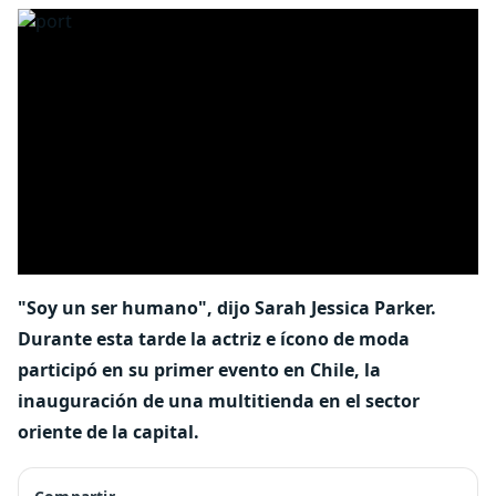
"Soy un ser humano", dijo Sarah Jessica Parker.
Durante esta tarde la actriz e ícono de moda
participó en su primer evento en Chile, la
inauguración de una multitienda en el sector
oriente de la capital.