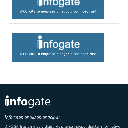
Informar, analizar, anticipar
INFOGATE es un medio digital de prensa independiente, informativo,