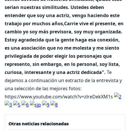
serían nuestras similitudes. Ustedes deben
entender que soy una actriz, vengo haciendo este
trabajo por muchos años,Carrie vive el presente, en
cambio yo soy más previsora, soy muy organizada.
Estoy agradecida que la gente haga esa conexión,
es una asociación que no me molesta y me siento
privilegiada de poder elegir los personajes que
represento, sin embargo, en lo personal, soy lista,
curiosa, interesante y una actriz dedicada".
Te
dejamos a continuación un extracto de la entrevista y
una selección de las mejores fotos:
https://www.youtube.com/watch?v=zlreDekXM1s
Otras noticias relacionadas