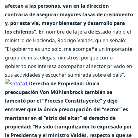
afectan a las personas, van en la dirección
contraria de asegurar mayores tasas de crecimiento
y, por esta vía, mayor bienestar y desarrollo para
los chilenos”.
En nombre de la jefa de Estado hablo el
ministro de Hacienda, Rodrigo Valdés, quien señaló:
“El gobierno es uno solo, me acompaña un importante
grupo de mis colegas ministros, porque como
gobierno nos interesa acompañar al sector privado en
sus actividades y escuchar su mirada sobre el país”.
Derecho de Propiedad: Única
preocupación Von Mühlenbrock también se
lamentó por el “Proceso Constituyente” y dejó
entrever que la única preocupación del “sector” es
mantener en el “atrio del altar” el derecho de
propiedad: “Ha sido tranquilizador lo expresado por
la Presidenta y el ministro Valdés, respecto a que se