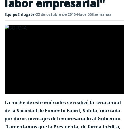
labor empresarial"
Equipo Infogate
•
22 de octubre de 2015
•
Hace 563 semanas
La noche de este miércoles se realizó la cena anual
de la Sociedad de Fomento Fabril, Sofofa, marcada
por duros mensajes del empresariado al Gobierno:
“Lamentamos que la Presidenta, de forma inédita,