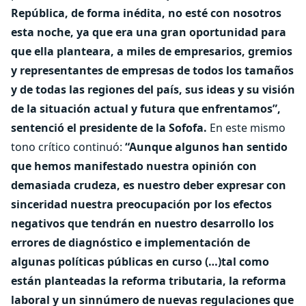
República, de forma inédita, no esté con nosotros
esta noche, ya que era una gran oportunidad para
que ella planteara, a miles de empresarios, gremios
y representantes de empresas de todos los tamaños
y de todas las regiones del país, sus ideas y su visión
de la situación actual y futura que enfrentamos”,
sentenció el presidente de la Sofofa.
En este mismo
tono crítico continuó:
“Aunque algunos han sentido
que hemos manifestado nuestra opinión con
demasiada crudeza, es nuestro deber expresar con
sinceridad nuestra preocupación por los efectos
negativos que tendrán en nuestro desarrollo los
errores de diagnóstico e implementación de
algunas políticas públicas en curso (…)tal como
están planteadas la reforma tributaria, la reforma
laboral y un sinnúmero de nuevas regulaciones que