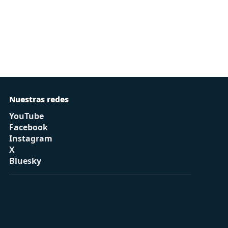
Nuestras redes
YouTube
Facebook
Instagram
X
Bluesky