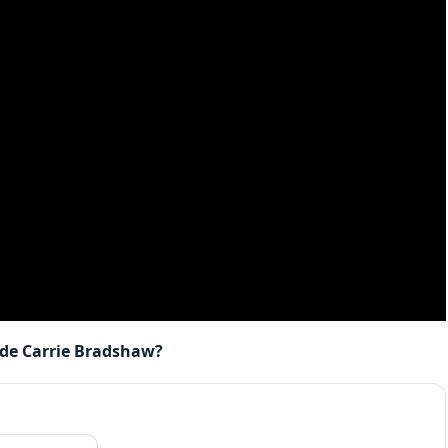
 de Carrie Bradshaw?