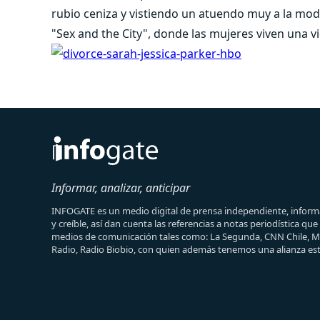
rubio ceniza y vistiendo un atuendo muy a la mod
"Sex and the City", donde las mujeres viven una vi
Informar, analizar, anticipar
INFOGATE es un medio digital de prensa independiente, informa
y creíble, así dan cuenta las referencias a notas periodística qu
medios de comunicación tales como: La Segunda, CNN Chile, 
Radio, Radio Biobio, con quien además tenemos una alianza est