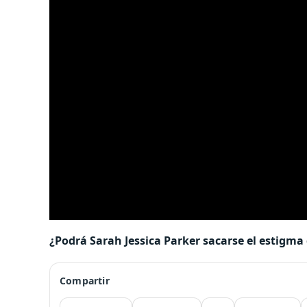
¿Podrá Sarah Jessica Parker sacarse el estigma
Compartir