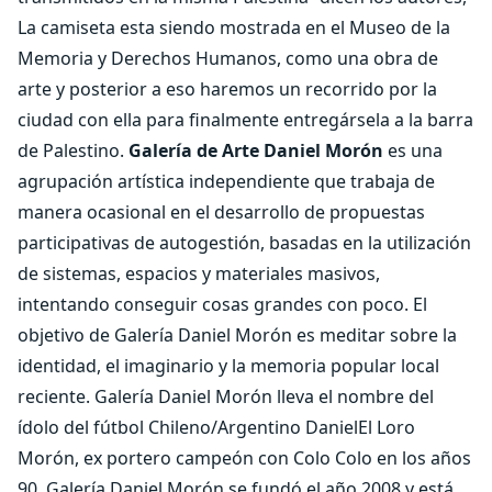
La camiseta esta siendo mostrada en el Museo de la
Memoria y Derechos Humanos, como una obra de
arte y posterior a eso haremos un recorrido por la
ciudad con ella para finalmente entregársela a la barra
de Palestino.
Galería de Arte Daniel Morón
es una
agrupación artística independiente que trabaja de
manera ocasional en el desarrollo de propuestas
participativas de autogestión, basadas en la utilización
de sistemas, espacios y materiales masivos,
intentando conseguir cosas grandes con poco. El
objetivo de Galería Daniel Morón es meditar sobre la
identidad, el imaginario y la memoria popular local
reciente. Galería Daniel Morón lleva el nombre del
ídolo del fútbol Chileno/Argentino DanielEl Loro
Morón, ex portero campeón con Colo Colo en los años
90. Galería Daniel Morón se fundó el año 2008 y está