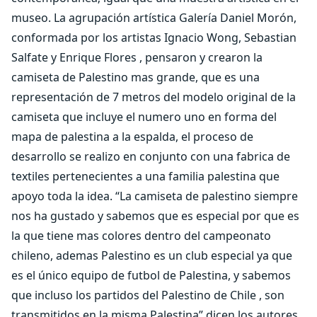
museo. La agrupación artística Galería Daniel Morón,
conformada por los artistas Ignacio Wong, Sebastian
Salfate y Enrique Flores , pensaron y crearon la
camiseta de Palestino mas grande, que es una
representación de 7 metros del modelo original de la
camiseta que incluye el numero uno en forma del
mapa de palestina a la espalda, el proceso de
desarrollo se realizo en conjunto con una fabrica de
textiles pertenecientes a una familia palestina que
apoyo toda la idea. “La camiseta de palestino siempre
nos ha gustado y sabemos que es especial por que es
la que tiene mas colores dentro del campeonato
chileno, ademas Palestino es un club especial ya que
es el único equipo de futbol de Palestina, y sabemos
que incluso los partidos del Palestino de Chile , son
transmitidos en la misma Palestina” dicen los autores,