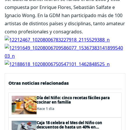
compuesta por Enrique Flores, Sebastián Salfate e
Ignacio Wong. En la GDM han participado más de 100
artistas de distintos países y disciplinas, tanto amateur
como profesionales y consagrados.
Otras noticias relacionadas
Día del Niño: cinco recetas fáciles para
cocinar en familia
Hace 1 día
Caja 18 celebra el Mes del Niño con
descuentos de hasta un 40% en