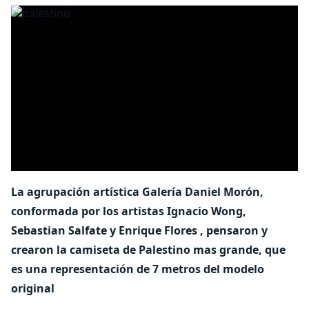
La agrupación artística Galería Daniel Morón,
conformada por los artistas Ignacio Wong,
Sebastian Salfate y Enrique Flores , pensaron y
crearon la camiseta de Palestino mas grande, que
es una representación de 7 metros del modelo
original