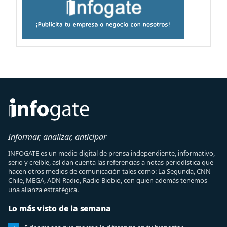
Informar, analizar, anticipar
INFOGATE es un medio digital de prensa independiente, informativo,
serio y creíble, así dan cuenta las referencias a notas periodística que
hacen otros medios de comunicación tales como: La Segunda, CNN
Chile, MEGA, ADN Radio, Radio Biobio, con quien además tenemos
una alianza estratégica.
Lo más visto de la semana