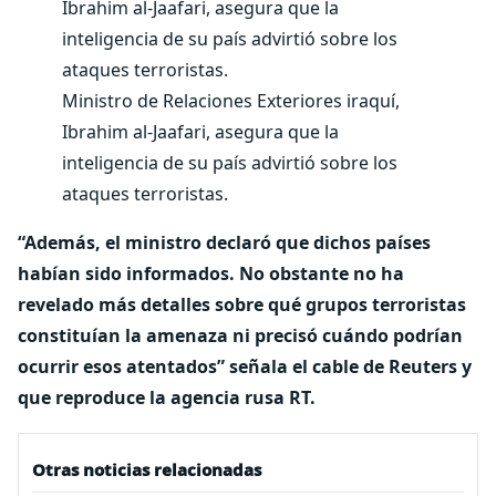
Ministro de Relaciones Exteriores iraquí,
Ibrahim al-Jaafari, asegura que la
inteligencia de su país advirtió sobre los
ataques terroristas.
“Además, el ministro declaró que dichos países
habían sido informados. No obstante no ha
revelado más detalles sobre qué grupos terroristas
constituían la amenaza ni precisó cuándo podrían
ocurrir esos atentados” señala el cable de Reuters y
que reproduce la agencia rusa RT.
Otras noticias relacionadas