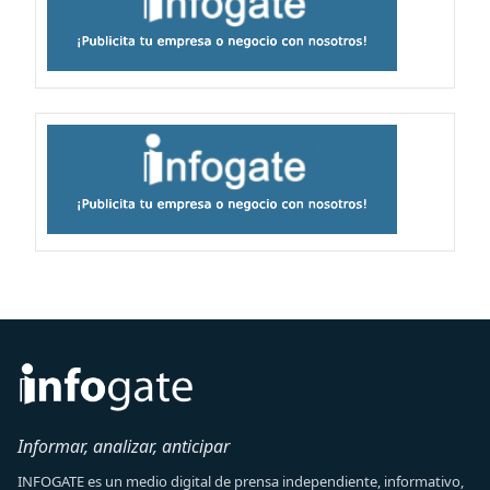
Informar, analizar, anticipar
INFOGATE es un medio digital de prensa independiente, informativo,