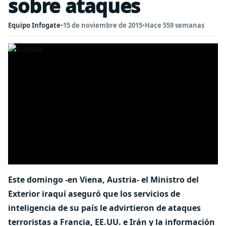
sobre ataques
Equipo Infogate
•
15 de noviembre de 2015
•
Hace 559 semanas
Este domingo -en Viena, Austria- el Ministro del
Exterior iraquí aseguró que los servicios de
inteligencia de su país le advirtieron de ataques
terroristas a Francia, EE.UU. e Irán y la información