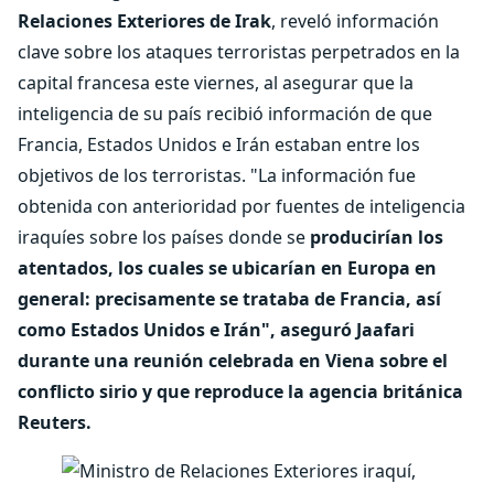
Relaciones Exteriores de Irak
, reveló información
clave sobre los ataques terroristas perpetrados en la
capital francesa este viernes, al asegurar que la
inteligencia de su país recibió información de que
Francia, Estados Unidos e Irán estaban entre los
objetivos de los terroristas. "La información fue
obtenida con anterioridad por fuentes de inteligencia
iraquíes sobre los países donde se
producirían los
atentados, los cuales se ubicarían en Europa en
general: precisamente se trataba de Francia, así
como Estados Unidos e Irán", aseguró Jaafari
durante una reunión celebrada en Viena sobre el
conflicto sirio y que reproduce la agencia británica
Reuters.