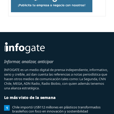
Informar, analizar, anticipar
INFOGATE es un medio digital de prensa independiente, informativo,
serio y creíble, así dan cuenta las referencias a notas periodística que
hacen otros medios de comunicación tales como: La Segunda, CNN
Chile, MEGA, ADN Radio, Radio Biobio, con quien además tenemos
una alianza estratégica.
Lo más visto de la semana
Chile importó US$112 millones en plásticos transformados
1
brasileños con foco en innovación y sostenibilidad