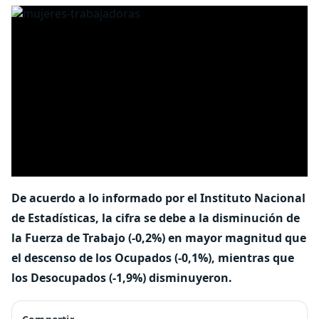
De acuerdo a lo informado por el Instituto Nacional
de Estadísticas, la cifra se debe a la disminución de
la Fuerza de Trabajo (-0,2%) en mayor magnitud que
el descenso de los Ocupados (-0,1%), mientras que
los Desocupados (-1,9%) disminuyeron.