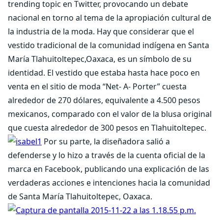
trending topic en Twitter, provocando un debate
nacional en torno al tema de la apropiación cultural de
la industria de la moda. Hay que considerar que el
vestido tradicional de la comunidad indígena en Santa
María Tlahuitoltepec,Oaxaca, es un símbolo de su
identidad. El vestido que estaba hasta hace poco en
venta en el sitio de moda “Net- A- Porter” cuesta
alrededor de 270 dólares, equivalente a 4.500 pesos
mexicanos, comparado con el valor de la blusa original
que cuesta alrededor de 300 pesos en Tlahuitoltepec.
Por su parte, la diseñadora salió a
defenderse y lo hizo a través de la cuenta oficial de la
marca en Facebook, publicando una explicación de las
verdaderas acciones e intenciones hacia la comunidad
de Santa María Tlahuitoltepec, Oaxaca.