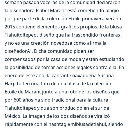
semana pasada voceras de la comunidad declararon:"
la diseñadora Isabel Marant está cometiendo plagio
porque parte de la colección Etoile primavera-verano
2015 contiene elementos gráficos propios de la blusa
Tlahuitoltepec , diseño que ha trascendido fronteras ,
y no es una creación novedosa como afirma la
diseñadorA". Dicha comunidad piden ser
compensados por la casa de moda y están estudiando
la posibilidad de tomar acciones legales contra ella. En
enero de este año, la cantante oaxaqueña Susana
Harp tuiteó una foto de una blusa de la colección
Etoile de Marant junto a una foto de los diseños que
por 600 años ha sido tradicional para la cultura
Tlahuitoltepec y que son producido en el sur de
México. La imagen de los dos diseños se viralizó
rápidamente con el hashtag #miblusadetlahui, siendo