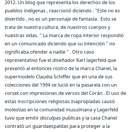
2012. Un blog que representa los derechos de los
pueblos indígenas , reaccionó diciendo : "Este no es
divertido , no es un personaje de fantasía . Esto se
trata de nuestra cultura, de nuestros cuerpos y
nuestras vidas. " La marca de ropa interior respondió
en un comunicado diciendo que su intención " no
significaba ofender a nadie " . Otro caso
representativo fue el diseñador Karl lagerfeld que
presentó al entonces rostro de la marca Chanel, la
supermodelo Claudia Schiffer que en una de sus
colecciones del 1994 se lució en la pasarela con un
corset con impresiones de versos del Corán . El uso de
estas inscripciones religiosas inapropiadas causó
molestias en la comunidad musulmana y Lagerfeld
tuvo que emitir disculpas publicas y la casa Chanel
contrató un guardaespaldas para proteger a la