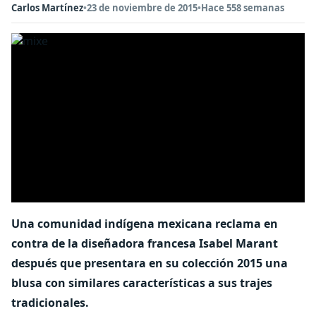
Carlos Martínez
•
23 de noviembre de 2015
•
Hace 558 semanas
Una comunidad indígena mexicana reclama en
contra de la diseñadora francesa Isabel Marant
después que presentara en su colección 2015 una
blusa con similares características a sus trajes
tradicionales.