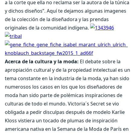
a la corte que ella no reclama ser la autora de la túnica
y dichos diseños”. Aquí te dejamos algunas imagenes
de la colección de la diseñadora y las prendas
originales de la comunidad indígena.
Acerca de la cultura y la moda:
El debate sobre la
apropiación cultural y de la propiedad intelectual es un
tema constante en la industria de la moda, ya han sido
numerosos los casos en los que los diseñadores de
moda han sido parte de polémicas inspiraciones de
culturas de todo el mundo. Victoria´s Secret se vio
obligada a pedir disculpas después de modelo Karlie
Kloss vistiera un tocado de plumas de inspiración
americana nativa en la Semana de la Moda de París en