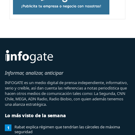
Informar, analizar, anticipar
INFOGATE es un medio digital de prensa independiente, informativo,
serio y creíble, así dan cuenta las referencias a notas periodística que
hacen otros medios de comunicación tales como: La Segunda, CNN
Chile, MEGA, ADN Radio, Radio Biobio, con quien además tenemos
una alianza estratégica.
Lo más visto de la semana
Rabat explica régimen que tendrían las cárceles de máxima
1
seguridad