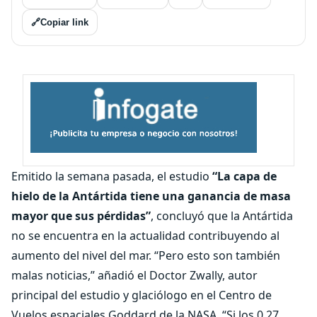
🔗
Copiar link
Emitido la semana pasada, el estudio
“La capa de
hielo de la Antártida tiene una ganancia de masa
mayor que sus pérdidas”
, concluyó que la Antártida
no se encuentra en la actualidad contribuyendo al
aumento del nivel del mar. “Pero esto son también
malas noticias,” añadió el Doctor Zwally, autor
principal del estudio y glaciólogo en el Centro de
Vuelos espaciales Goddard de la NASA. “Si los 0,27