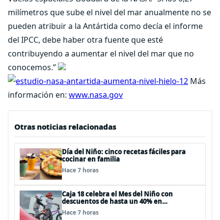
milímetros que sube el nivel del mar anualmente no se
pueden atribuir a la Antártida como decía el informe
del IPCC, debe haber otra fuente que esté
contribuyendo a aumentar el nivel del mar que no
conocemos.”
Más
información en:
www.nasa.gov
Otras noticias relacionadas
Día del Niño: cinco recetas fáciles para
cocinar en familia
Hace 7 horas
Caja 18 celebra el Mes del Niño con
descuentos de hasta un 40% en
panoramas, cine, shows y streaming
Hace 7 horas