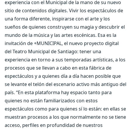
experiencia con el Municipal de la mano de su nuevo
sitio de contenidos digitales. Vivir los espectáculos de
una forma diferente, inspirarse con el arte y los
sueños de quienes construyen su magia y descubrir el
mundo de la música y las artes escénicas. Esa es la
invitación de +MUNICIPAL, el nuevo proyecto digital
del Teatro Municipal de Santiago: tener una
experiencia en torno a sus temporadas artísticas, a los
procesos que se llevan a cabo en esta fábrica de
espectáculos y a quienes día a día hacen posible que
se levante el telón del escenario activo más antiguo del
país. “En esta plataforma hay espacio tanto para
quienes no están familiarizados con estos
espectáculos como para quienes sí lo están: en ellas se
muestran procesos a los que normalmente no se tiene
acceso, perfiles en profundidad de nuestros