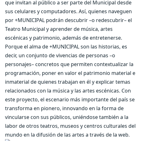
que invitan al público a ser parte del Municipal desde
sus celulares y computadores. Así, quienes naveguen
por +MUNICIPAL podrán descubrir –o redescubrir– el
Teatro Municipal y aprender de música, artes
escénicas y patrimonio, además de entretenerse.
Porque el alma de +MUNICIPAL son las historias, es
decir, un conjunto de vivencias de personas –o
personajes– concretos que permiten contextualizar la
programación, poner en valor el patrimonio material e
inmaterial de quienes trabajan en él y explicar temas
relacionados con la música y las artes escénicas. Con
este proyecto, el escenario más importante del país se
transforma en pionero, innovando en la forma de
vincularse con sus públicos, uniéndose también a la
labor de otros teatros, museos y centros culturales del
mundo en la difusión de las artes a través de la web.