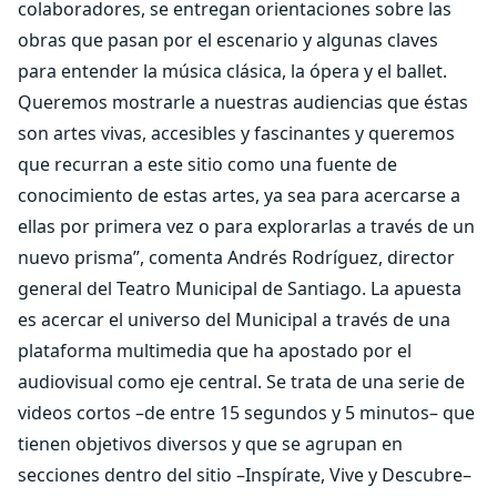
colaboradores, se entregan orientaciones sobre las
obras que pasan por el escenario y algunas claves
para entender la música clásica, la ópera y el ballet.
Queremos mostrarle a nuestras audiencias que éstas
son artes vivas, accesibles y fascinantes y queremos
que recurran a este sitio como una fuente de
conocimiento de estas artes, ya sea para acercarse a
ellas por primera vez o para explorarlas a través de un
nuevo prisma”, comenta Andrés Rodríguez, director
general del Teatro Municipal de Santiago. La apuesta
es acercar el universo del Municipal a través de una
plataforma multimedia que ha apostado por el
audiovisual como eje central. Se trata de una serie de
videos cortos –de entre 15 segundos y 5 minutos– que
tienen objetivos diversos y que se agrupan en
secciones dentro del sitio –Inspírate, Vive y Descubre–