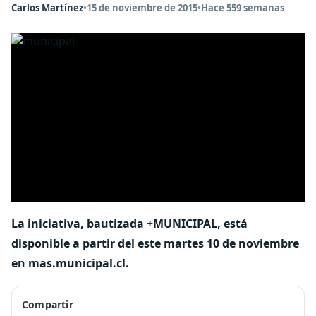
Carlos Martínez
•
15 de noviembre de 2015
•
Hace 559 semanas
La iniciativa, bautizada +MUNICIPAL, está
disponible a partir del este martes 10 de noviembre
en mas.municipal.cl.
Compartir