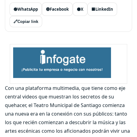
🟢
WhatsApp
🔵
Facebook
⚫
X
🟦
LinkedIn
🔗
Copiar link
Con una plataforma multimedia, que tiene como eje
central videos que muestran los secretos de su
quehacer, el Teatro Municipal de Santiago comienza
una nueva era en la conexión con sus públicos: tanto
los que recién comienzan a descubrir la música y las
artes escénicas como los aficionados podrán vivir una