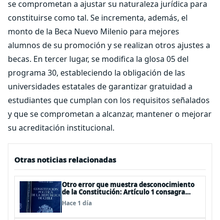
se comprometan a ajustar su naturaleza jurídica para
constituirse como tal. Se incrementa, además, el
monto de la Beca Nuevo Milenio para mejores
alumnos de su promoción y se realizan otros ajustes a
becas. En tercer lugar, se modifica la glosa 05 del
programa 30, estableciendo la obligación de las
universidades estatales de garantizar gratuidad a
estudiantes que cumplan con los requisitos señalados
y que se comprometan a alcanzar, mantener o mejorar
su acreditación institucional.
Otras noticias relacionadas
Otro error que muestra desconocimiento
de la Constitución: Artículo 1 consagra
resguardar la seguridad nacional y
Hace 1 día
proteger a los ciudadanos