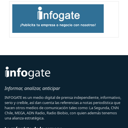
Informar, analizar, anticipar
INFOGATE es un medio digital de prensa independiente, informativo,
serio y creíble, así dan cuenta las referencias a notas periodística que
hacen otros medios de comunicación tales como: La Segunda, CNN
Chile, MEGA, ADN Radio, Radio Biobio, con quien además tenemos
una alianza estratégica.