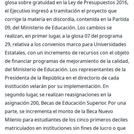
glosa sobre gratuidad en la Ley de Presupuestos 2016,
el Ejecutivo ingresó a tramitación el proyecto que
corrige la materia en discordia, contenida en la Partida
09, del Ministerio de Educación. Los cambios se
realizan, en primer lugar, a la glosa 07 del programa
29, relativa a los convenios marco para Universidades
Estatales, con un incremento de recursos con el objeto
de financiar programas de mejoramiento de la calidad,
del Ministerio de Educación. Los representantes de la
Presidenta de la República en el directorio de cada
institución velarán por su implementación. En
segundo lugar, se realizan reasignaciones en la
asignación 200, Becas de Educación Superior. Por una
parte, se incrementa el monto de la Beca Nuevo
Milenio para estudiantes de los cinco primeros deciles
matriculados en instituciones sin fines de lucro o que