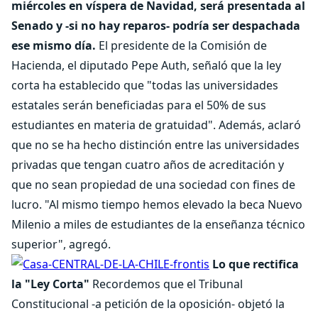
miércoles en víspera de Navidad, será presentada al
Senado y -si no hay reparos- podría ser despachada
ese mismo día.
El presidente de la Comisión de
Hacienda, el diputado Pepe Auth, señaló que la ley
corta ha establecido que "todas las universidades
estatales serán beneficiadas para el 50% de sus
estudiantes en materia de gratuidad". Además, aclaró
que no se ha hecho distinción entre las universidades
privadas que tengan cuatro años de acreditación y
que no sean propiedad de una sociedad con fines de
lucro. "Al mismo tiempo hemos elevado la beca Nuevo
Milenio a miles de estudiantes de la enseñanza técnico
superior", agregó.
Lo que rectifica
la "Ley Corta"
Recordemos que el Tribunal
Constitucional -a petición de la oposición- objetó la