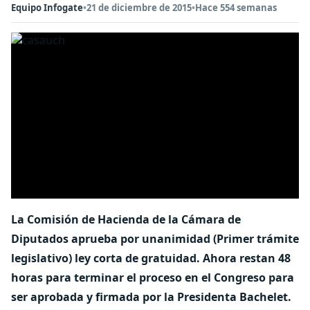
Equipo Infogate
•
21 de diciembre de 2015
•
Hace 554 semanas
La Comisión de Hacienda de la Cámara de
Diputados aprueba por unanimidad (Primer trámite
legislativo) ley corta de gratuidad. Ahora restan 48
horas para terminar el proceso en el Congreso para
ser aprobada y firmada por la Presidenta Bachelet.