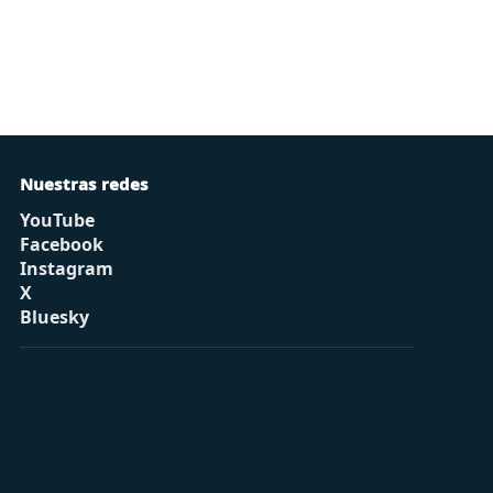
Nuestras redes
YouTube
Facebook
Instagram
X
Bluesky