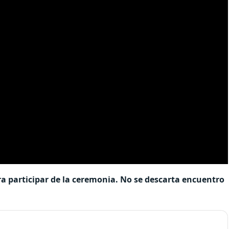
a participar de la ceremonia. No se descarta encuentro