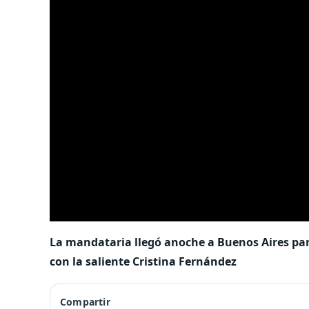
La mandataria llegó anoche a Buenos Aires par
con la saliente Cristina Fernández
Compartir