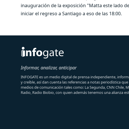
inauguración de la exposición "Matta este lado de
iniciar el regreso a Santiago a eso de las 18:00.
Informar, analizar, anticipar
INFOGATE es un medio digital de prensa independiente, informa
y creíble, así dan cuenta las referencias a notas periodística qu
medios de comunicación tales como: La Segunda, CNN Chile, 
Radio, Radio Biobio, con quien además tenemos una alianza est